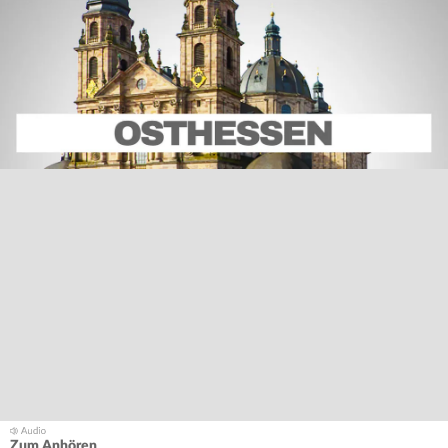
Zum Anhören