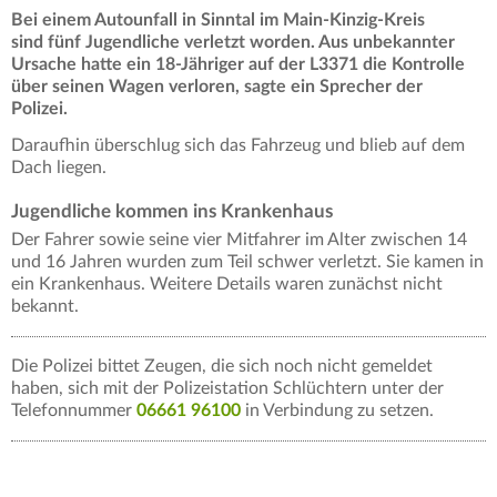
Bei einem Autounfall in Sinntal im Main-Kinzig-Kreis
sind fünf Jugendliche verletzt worden. Aus unbekannter
Ursache hatte ein 18-Jähriger auf der L3371
die Kontrolle
über seinen Wagen verloren, sagte ein Sprecher der
Polizei.
Daraufhin überschlug sich das Fahrzeug und blieb auf dem
Dach liegen.
Jugendliche kommen ins Krankenhaus
Der Fahrer sowie seine vier Mitfahrer im Alter zwischen 14
und 16 Jahren wurden zum Teil schwer verletzt. Sie kamen in
ein Krankenhaus. Weitere Details waren zunächst nicht
bekannt.
Die Polizei bittet Zeugen, die sich noch nicht gemeldet
haben, sich mit der Polizeistation Schlüchtern unter der
Telefonnummer
06661 96100
in Verbindung zu setzen.