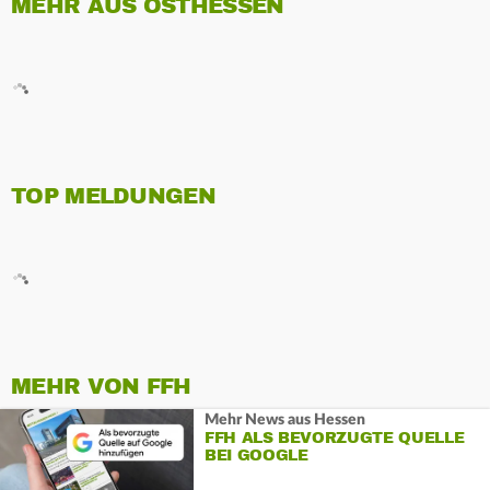
MEHR AUS OSTHESSEN
TOP MELDUNGEN
MEHR VON FFH
Mehr News aus Hessen
FFH ALS BEVORZUGTE QUELLE
BEI GOOGLE