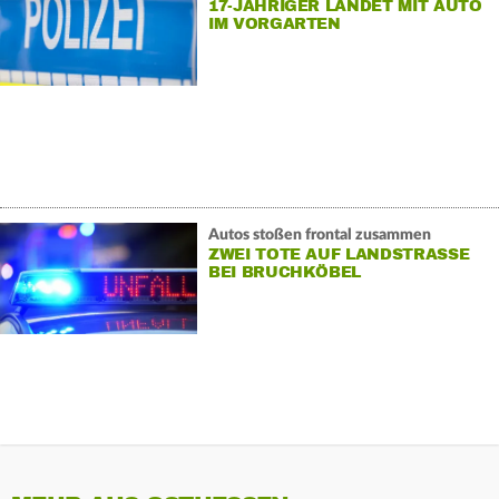
17-JÄHRIGER LANDET MIT AUTO
IM VORGARTEN
Autos stoßen frontal zusammen
ZWEI TOTE AUF LANDSTRASSE B
EI BRUCHKÖBEL