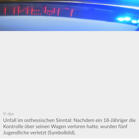
© dpa
Unfall im osthessischen Sinntal: Nachdem ein 18-Jähriger die
Kontrolle über seinen Wagen verloren hatte, wurden fünf
Jugendliche verletzt (Symbolbild).