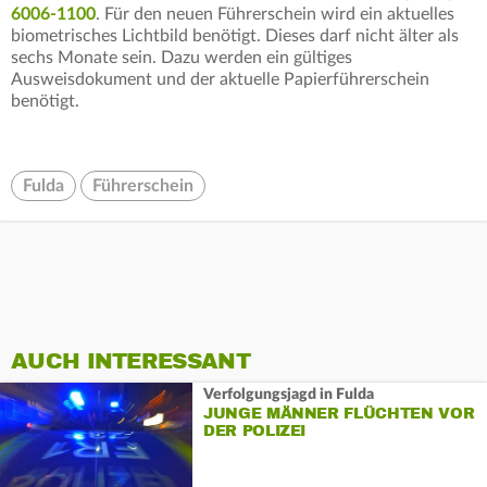
6006-1100
. Für den neuen Führerschein wird ein aktuelles
biometrisches Lichtbild benötigt. Dieses darf nicht älter als
sechs Monate sein. Dazu werden ein gültiges
Ausweisdokument und der aktuelle Papierführerschein
benötigt.
Fulda
Führerschein
AUCH INTERESSANT
Verfolgungsjagd in Fulda
JUNGE MÄNNER FLÜCHTEN VOR
DER POLIZEI