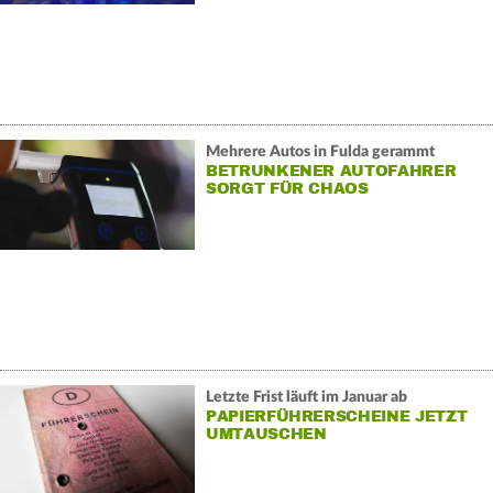
Mehrere Autos in Fulda gerammt
BETRUNKENER AUTOFAHRER
SORGT FÜR CHAOS
Letzte Frist läuft im Januar ab
PAPIERFÜHRERSCHEINE JETZT
UMTAUSCHEN