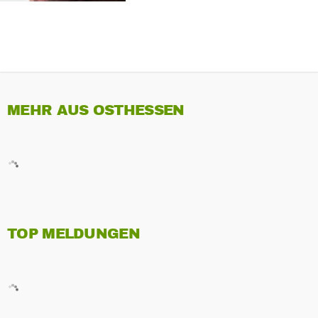
MEHR AUS OSTHESSEN
TOP MELDUNGEN