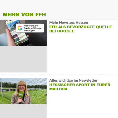
MEHR VON FFH
Mehr News aus Hessen
FFH ALS BEVORZUGTE QUELLE
BEI GOOGLE
Alles wichtige im Newsletter
HESSISCHER SPORT IN EURER
MAILBOX