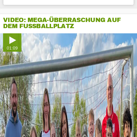
VIDEO: MEGA-ÜBERRASCHUNG AUF
DEM FUSSBALLPLATZ
01:09