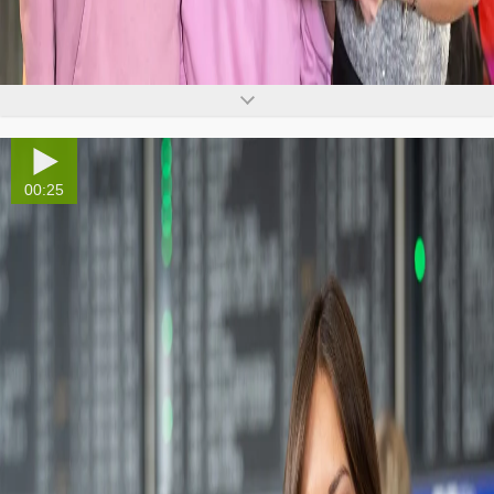
00:25