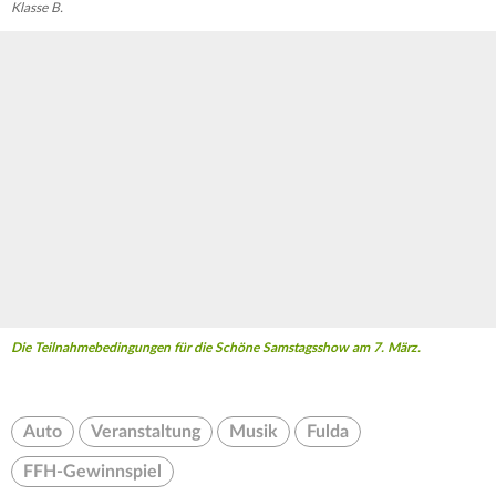
Klasse B.
Die Teilnahmebedingungen für die Schöne Samstagsshow am 7. März.
Auto
Veranstaltung
Musik
Fulda
FFH-Gewinnspiel