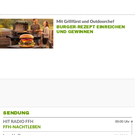
Mit Grillfürst und Outdoorchef
BURGER-REZEPT EINREICHEN
UND GEWINNEN
SENDUNG
HIT RADIO FFH
00:00 Uhr
FFH-NACHTLEBEN