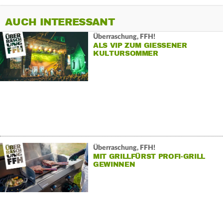
AUCH INTERESSANT
Überraschung, FFH!
ALS VIP ZUM GIESSENER K
ULTURSOMMER
Überraschung, FFH!
MIT GRILLFÜRST PROFI-GRILL
GEWINNEN