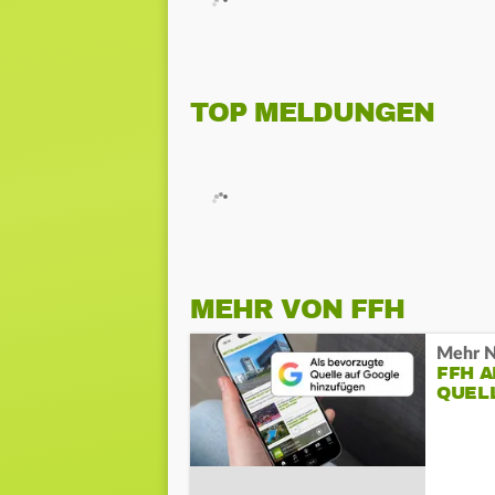
TOP MELDUNGEN
MEHR VON FFH
Mehr N
FFH 
QUEL