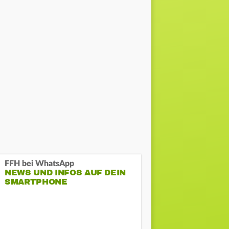
FFH bei WhatsApp
NEWS UND INFOS AUF DEIN
SMARTPHONE