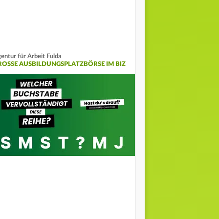
entur für Arbeit Fulda
ROSSE AUSBILDUNGSPLATZBÖRSE IM BIZ