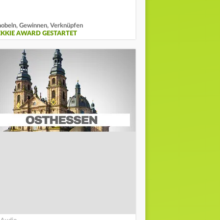
obeln, Gewinnen, Verknüpfen
EKKIE AWARD GESTARTET