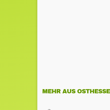
MEHR AUS OSTHESS