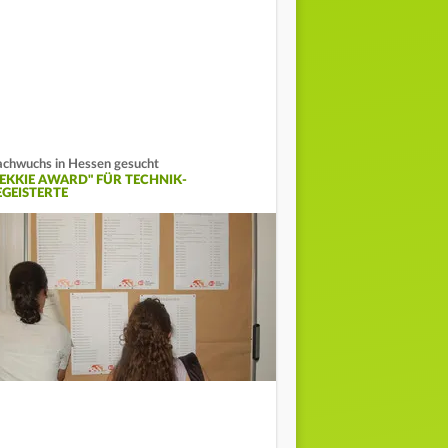
chwuchs in Hessen gesucht
TEKKIE AWARD" FÜR TECHNIK-
EGEISTERTE