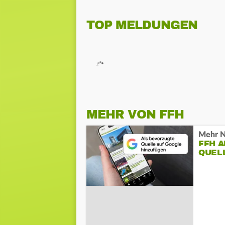
TOP MELDUNGEN
MEHR VON FFH
Mehr N
FFH 
QUEL