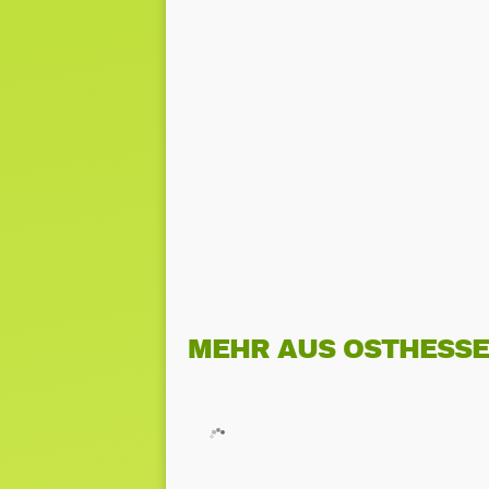
MEHR AUS OSTHESS