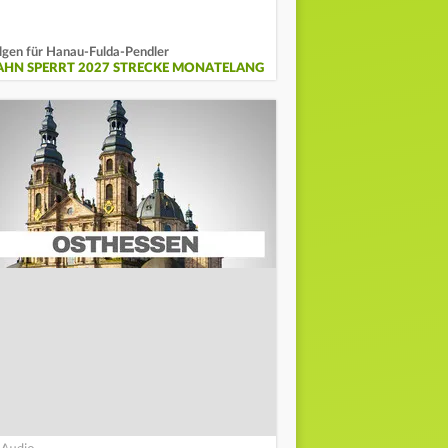
lgen für Hanau-Fulda-Pendler
AHN SPERRT 2027 STRECKE MONATELANG