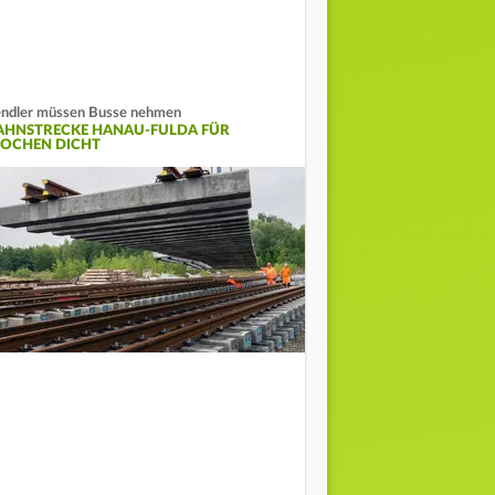
ndler müssen Busse nehmen
AHNSTRECKE HANAU-FULDA FÜR
OCHEN DICHT