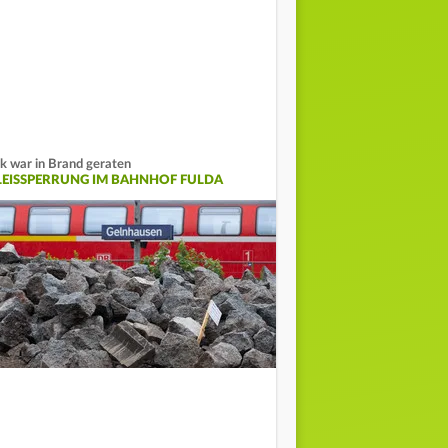
k war in Brand geraten
LEISSPERRUNG IM BAHNHOF FULDA