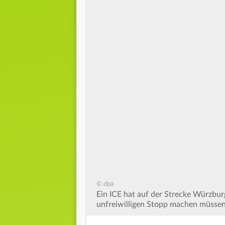
© dpa
Ein ICE hat auf der Strecke Würzbu
unfreiwilligen Stopp machen müssen