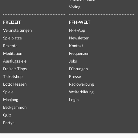
Voting
FREIZEIT
FFH-WELT
Veranstaltungen
FFH-App
Spielplätze
Newsletter
Rezepte
Kontakt
Meditation
Frequenzen
Ausflugsziele
Jobs
Freizeit-Tipps
Führungen
Ticketshop
Presse
Lotto Hessen
Radiowerbung
Spiele
Weiterbildung
Mahjong
Login
Backgammon
Quiz
Partys