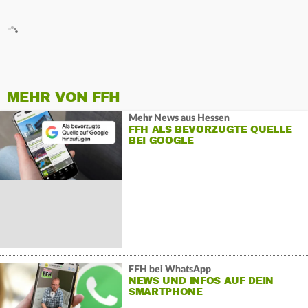
MEHR VON FFH
Mehr News aus Hessen
FFH ALS BEVORZUGTE QUELLE
BEI GOOGLE
FFH bei WhatsApp
NEWS UND INFOS AUF DEIN
SMARTPHONE