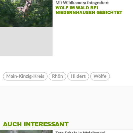
Mit Wildkamera fotografiert
WOLF IM WALD BEI
NIEDERNHAUSEN GESICHTET
Main-Kinzig-Kreis
Rhön
Hilders
Wölfe
AUCH INTERESSANT