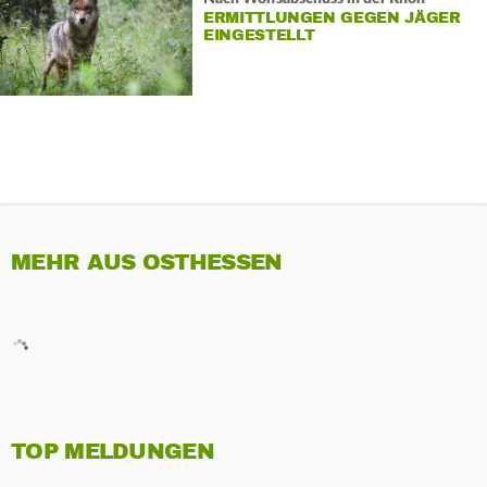
ERMITTLUNGEN GEGEN JÄGER
EINGESTELLT
MEHR AUS OSTHESSEN
TOP MELDUNGEN