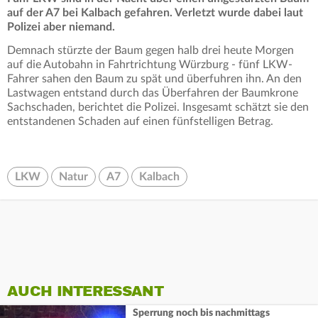
auf der A7 bei Kalbach gefahren. Verletzt wurde dabei laut
Polizei aber niemand.
Demnach stürzte der Baum gegen halb drei heute Morgen
auf die Autobahn in Fahrtrichtung Würzburg - fünf LKW-
Fahrer sahen den Baum zu spät und überfuhren ihn. An den
Lastwagen entstand durch das Überfahren der Baumkrone
Sachschaden, berichtet die Polizei. Insgesamt schätzt sie den
entstandenen Schaden auf einen fünfstelligen Betrag.
LKW
Natur
A7
Kalbach
AUCH INTERESSANT
Sperrung noch bis nachmittags