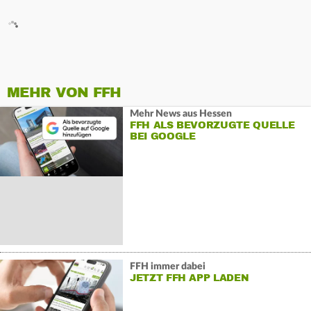
MEHR VON FFH
Mehr News aus Hessen
FFH ALS BEVORZUGTE QUELLE
BEI GOOGLE
FFH immer dabei
JETZT FFH APP LADEN