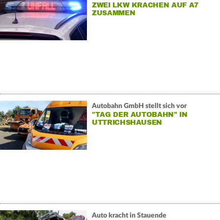
ZWEI LKW KRACHEN AUF A7
ZUSAMMEN
Autobahn GmbH stellt sich vor
"TAG DER AUTOBAHN" IN
UTTRICHSHAUSEN
Auto kracht in Stauende