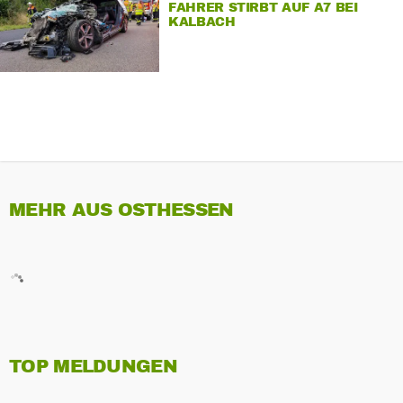
FAHRER STIRBT AUF A7 BEI
KALBACH
MEHR AUS OSTHESSEN
TOP MELDUNGEN