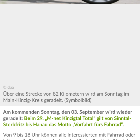
© dpa
Über eine Strecke von 82 Kilometern wird am Sonntag im
Main-Kinzig-Kreis geradelt. (Symbolbild)
Am kommenden Sonntag, den 03. September wird wieder
geradelt:
Beim 29. „M-net Kinzigtal Total“ gilt von Sinntal-
Sterbfritz bis Hanau das Motto „Vorfahrt fürs Fahrrad“.
Von 9 bis 18 Uhr können alle Interessierten mit Fahrrad oder