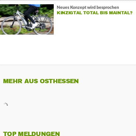
Neues Konzept wird besprochen
KINZIGTAL TOTAL BIS MAINTAL?
MEHR AUS OSTHESSEN
TOP MELDUNGEN