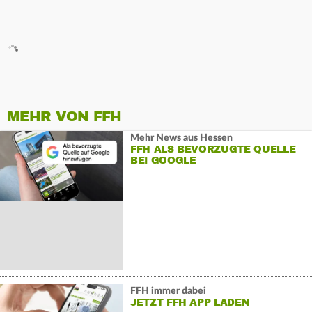
MEHR VON FFH
Mehr News aus Hessen
FFH ALS BEVORZUGTE QUELLE
BEI GOOGLE
FFH immer dabei
JETZT FFH APP LADEN