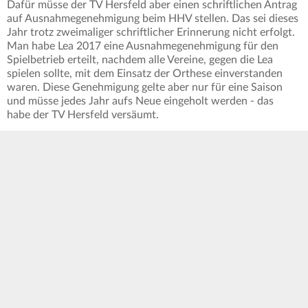
Dafür müsse der TV Hersfeld aber einen schriftlichen Antrag
auf Ausnahmegenehmigung beim HHV stellen. Das sei dieses
Jahr trotz zweimaliger schriftlicher Erinnerung nicht erfolgt.
Man habe Lea 2017 eine Ausnahmegenehmigung für den
Spielbetrieb erteilt, nachdem alle Vereine, gegen die Lea
spielen sollte, mit dem Einsatz der Orthese einverstanden
waren. Diese Genehmigung gelte aber nur für eine Saison
und müsse jedes Jahr aufs Neue eingeholt werden - das
habe der TV Hersfeld versäumt.