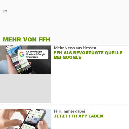
MEHR VON FFH
Mehr News aus Hessen
FFH ALS BEVORZUGTE QUELLE
BEI GOOGLE
FFH immer dabei
JETZT FFH APP LADEN