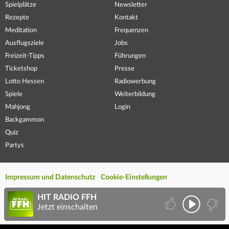
Spielplätze
Newsletter
Rezepte
Kontakt
Meditation
Frequenzen
Ausflugsziele
Jobs
Freizeit-Tipps
Führungen
Ticketshop
Presse
Lotto Hessen
Radiowerbung
Spiele
Weiterbildung
Mahjong
Login
Backgammon
Quiz
Partys
Impressum und Datenschutz
Cookie-Einstellungen
HIT RADIO FFH
Jetzt einschalten