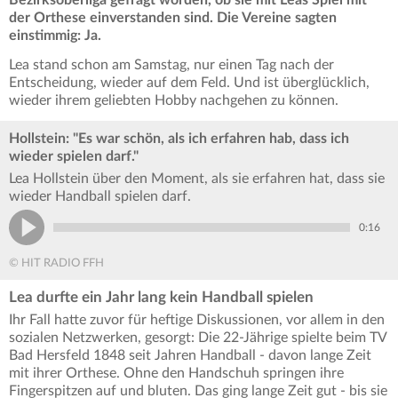
der Orthese einverstanden sind. Die Vereine sagten
einstimmig: Ja.
Lea stand schon am Samstag, nur einen Tag nach der
Entscheidung, wieder auf dem Feld. Und ist überglücklich,
wieder ihrem geliebten Hobby nachgehen zu können.
Hollstein: "Es war schön, als ich erfahren hab, dass ich
wieder spielen darf."
Lea Hollstein über den Moment, als sie erfahren hat, dass sie
wieder Handball spielen darf.
0:16
© HIT RADIO FFH
Lea durfte ein Jahr lang kein Handball spielen
Ihr Fall hatte zuvor für heftige Diskussionen, vor allem in den
sozialen Netzwerken, gesorgt: Die 22-Jährige spielte beim TV
Bad Hersfeld 1848 seit Jahren Handball - davon lange Zeit
mit ihrer Orthese. Ohne den Handschuh springen ihre
Fingerspitzen auf und bluten. Das ging lange Zeit gut - bis sie