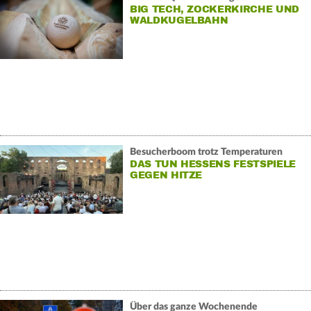
BIG TECH, ZOCKERKIRCHE UND
WALDKUGELBAHN
Besucherboom trotz Temperaturen
DAS TUN HESSENS FESTSPIELE
GEGEN HITZE
Über das ganze Wochenende