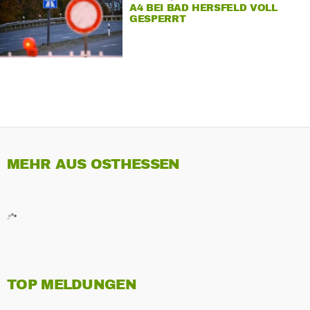
A4 BEI BAD HERSFELD VOLL
GESPERRT
MEHR AUS OSTHESSEN
TOP MELDUNGEN