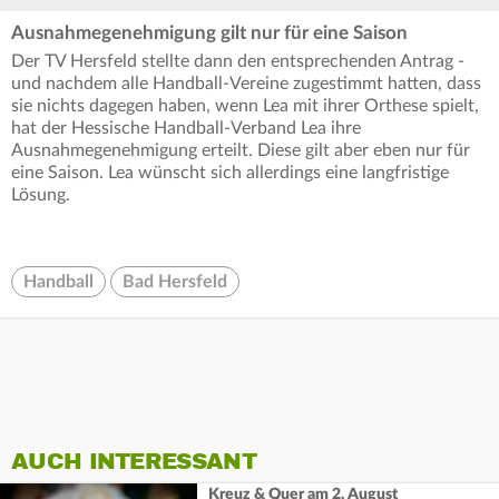
Ausnahmegenehmigung gilt nur für eine Saison
Der TV Hersfeld stellte dann den entsprechenden Antrag -
und nachdem alle Handball-Vereine zugestimmt hatten, dass
sie nichts dagegen haben, wenn Lea mit ihrer Orthese spielt,
hat der Hessische Handball-Verband Lea ihre
Ausnahmegenehmigung erteilt. Diese gilt aber eben nur für
eine Saison. Lea wünscht sich allerdings eine langfristige
Lösung.
Handball
Bad Hersfeld
AUCH INTERESSANT
Kreuz & Quer am 2. August