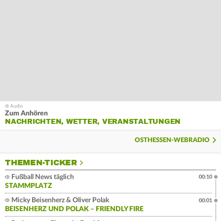
Zum Anhören
NACHRICHTEN, WETTER, VERANSTALTUNGEN
OSTHESSEN-WEBRADIO
THEMEN-TICKER
Fußball News täglich
00:10
STAMMPLATZ
Micky Beisenherz & Oliver Polak
00:01
BEISENHERZ UND POLAK – FRIENDLY FIRE