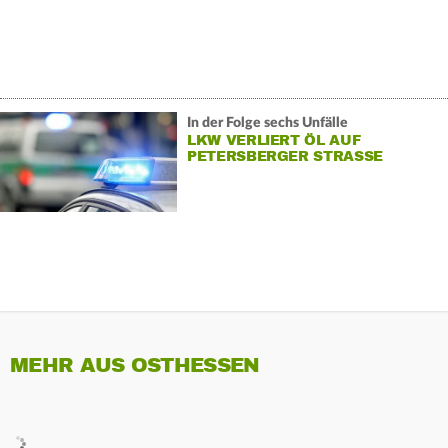
In der Folge sechs Unfälle
LKW VERLIERT ÖL AUF
PETERSBERGER STRASSE
MEHR AUS OSTHESSEN