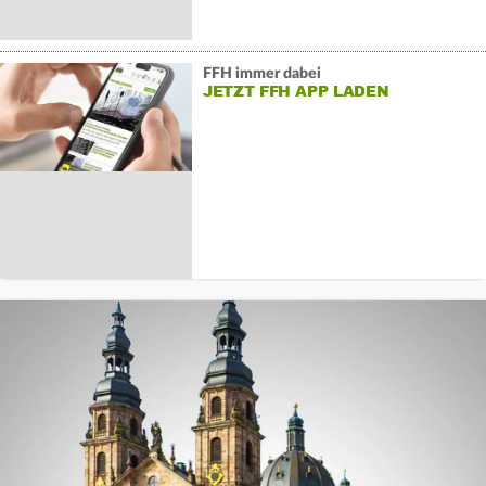
FFH immer dabei
JETZT FFH APP LADEN