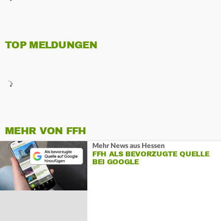
TOP MELDUNGEN
MEHR VON FFH
Mehr News aus Hessen
FFH ALS BEVORZUGTE QUELLE
BEI GOOGLE