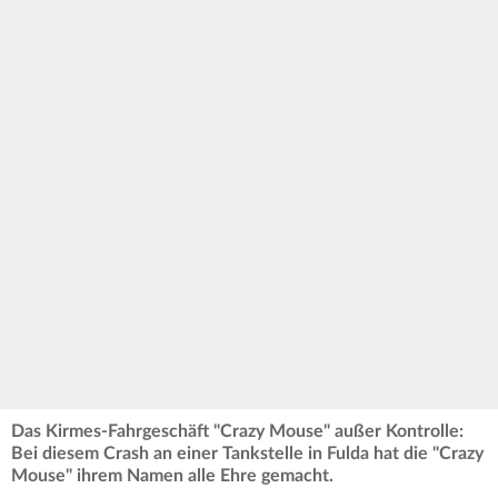
Das Kirmes-Fahrgeschäft "Crazy Mouse" außer Kontrolle:
Bei diesem Crash an einer Tankstelle in Fulda hat die "Crazy
Mouse" ihrem Namen alle Ehre gemacht.