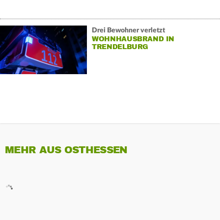
Drei Bewohner verletzt
WOHNHAUSBRAND IN
TRENDELBURG
MEHR AUS OSTHESSEN