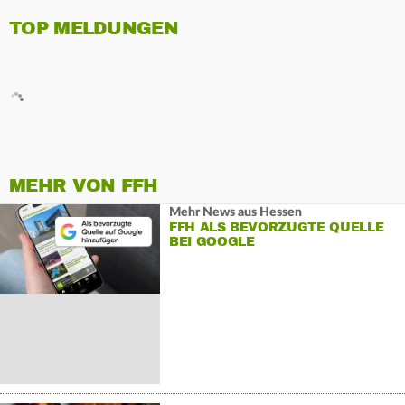
TOP MELDUNGEN
MEHR VON FFH
Mehr News aus Hessen
FFH ALS BEVORZUGTE QUELLE
BEI GOOGLE