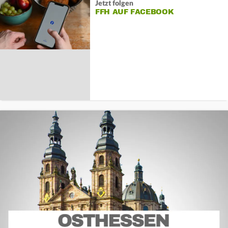
Jetzt folgen
FFH AUF FACEBOOK