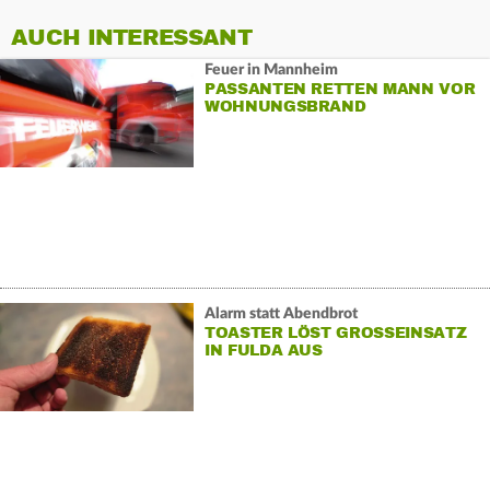
AUCH INTERESSANT
Feuer in Mannheim
PASSANTEN RETTEN MANN VOR
WOHNUNGSBRAND
Alarm statt Abendbrot
TOASTER LÖST GROSSEINSATZ I
N FULDA AUS