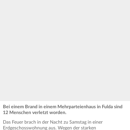
Bei einem Brand in einem Mehrparteienhaus in Fulda sind
12 Menschen verletzt worden.
Das Feuer brach in der Nacht zu Samstag in einer
Erdgeschosswohnung aus. Wegen der starken