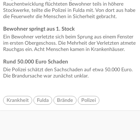
Rauchentwicklung flüchteten Bewohner teils in höhere
Stockwerke, teilte die Polizei in Fulda mit. Von dort aus habe
die Feuerwehr die Menschen in Sicherheit gebracht.
Bewohner springt aus 1. Stock
Ein Bewohner verletzte sich beim Sprung aus einem Fenster
im ersten Obergeschoss. Die Mehrheit der Verletzten atmete
Rauchgas ein. Acht Menschen kamen in Krankenhäuser.
Rund 50.000 Euro Schaden
Die Polizei schätzt den Sachschaden auf etwa 50.000 Euro.
Die Brandursache war zunächst unklar.
Krankheit
Fulda
Brände
Polizei