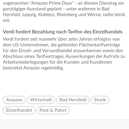
sogenannten "Amazon Prime Days" - an diesem Dienstag ein
ganztägiger Ausstand geplant - unter anderem in Bad
Hersfeld, Leipzig, Koblenz, Rheinberg und Werne, teilte Verdi
mit.
Verdi fordert Bezahlung nach Tarifen des Einzelhandels
Verdi fordert seit nunmehr über zehn Jahren erfolglos von
dem US-Unternehmen, die geltenden Flächentarifverträge
für den Einzel- und Versandhandel anzuerkennen sowie den
Abschluss eines Tarifvertrages. Auswirkungen der Aufrufe zu
Arbeitsniederlegungen für die Kunden und Kundinnen
bestreitet Amazon regelmäßig.
Amazon
Wirtschaft
Bad Hersfeld
Streik
Einzelhandel
Post & Paket