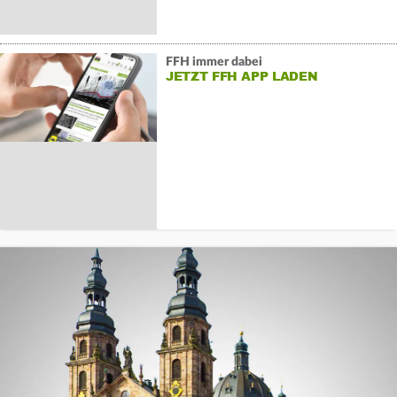
FFH immer dabei
JETZT FFH APP LADEN