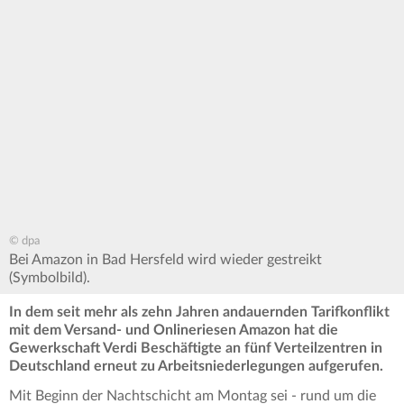
© dpa
Bei Amazon in Bad Hersfeld wird wieder gestreikt
(Symbolbild).
In dem seit mehr als zehn Jahren andauernden Tarifkonflikt
mit dem Versand- und Onlineriesen Amazon hat die
Gewerkschaft Verdi Beschäftigte an fünf Verteilzentren in
Deutschland erneut zu Arbeitsniederlegungen aufgerufen.
Mit Beginn der Nachtschicht am Montag sei - rund um die