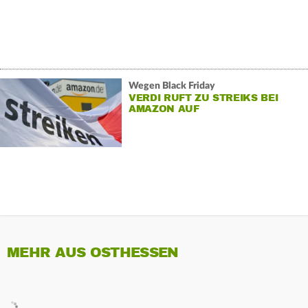
Wegen Black Friday
VERDI RUFT ZU STREIKS BEI
AMAZON AUF
MEHR AUS OSTHESSEN