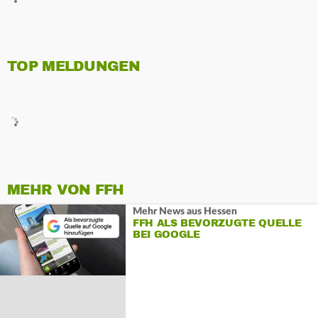
TOP MELDUNGEN
MEHR VON FFH
Mehr News aus Hessen
FFH ALS BEVORZUGTE QUELLE
BEI GOOGLE