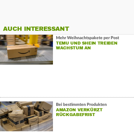
AUCH INTERESSANT
Mehr Weihnachtspakete per Post
TEMU UND SHEIN TREIBEN
WACHSTUM AN
Bei bestimmten Produkten
AMAZON VERKÜRZT
RÜCKGABEFRIST