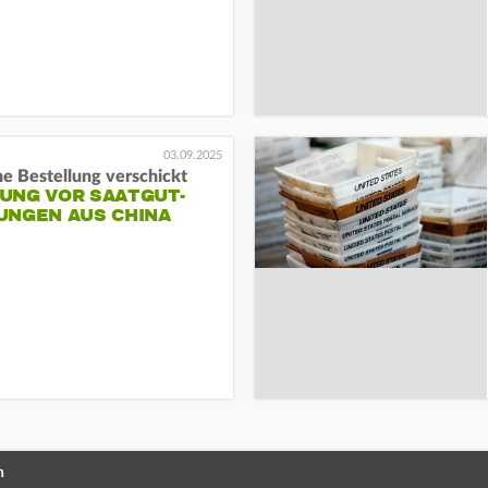
03.09.2025
e Bestellung verschickt
UNG VOR SAATGUT-
UNGEN AUS CHINA
n