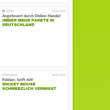
23.06.2026
Angefeuert durch Online-Handel
IMMER MEHR PAKETE IN
DEUTSCHLAND
18.05.2026
Fuldaer, helft mit!
MICKEY MOUSE
SCHMERZLICH VERMISST