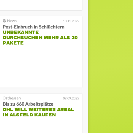
10.11.2025
Post-Einbruch in Schlüchtern
UNBEKANNTE
DURCHSUCHEN MEHR ALS 30
PAKETE
09.09.2025
Bis zu 660 Arbeitsplätze
DHL WILL WEITERES AREAL
IN ALSFELD KAUFEN