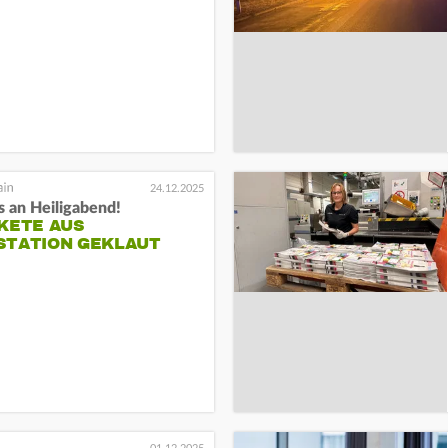
24.12.2025
s an Heiligabend!
AKETE AUS
STATION GEKLAUT