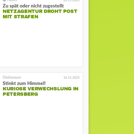
23.11.2025
Zu spät oder nicht zugestellt
NETZAGENTUR DROHT POST
MIT STRAFEN
14.11.2025
Stinkt zum Himmel!
KURIOSE VERWECHSLUNG IN
PETERSBERG