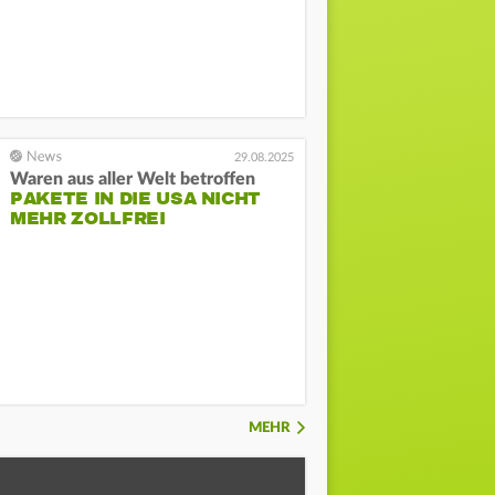
29.08.2025
Waren aus aller Welt betroffen
PAKETE IN DIE USA NICHT
MEHR ZOLLFREI
MEHR