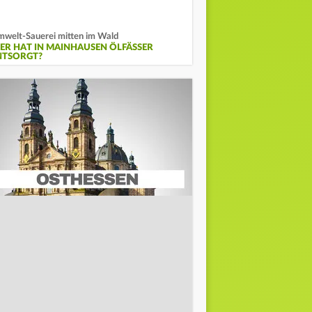
welt-Sauerei mitten im Wald
ER HAT IN MAINHAUSEN ÖLFÄSSER
NTSORGT?