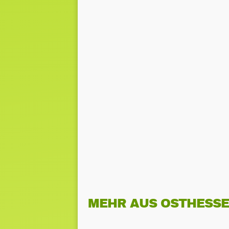
MEHR AUS OSTHESS