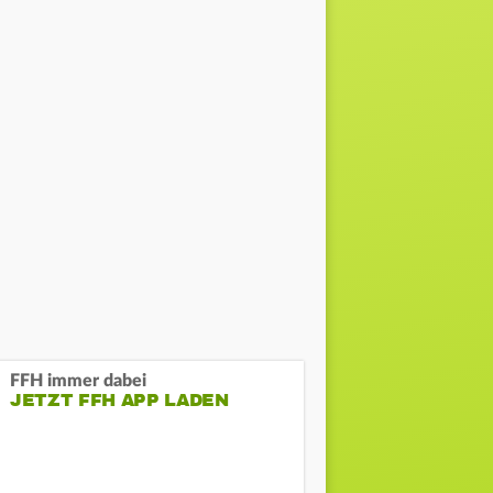
FFH immer dabei
JETZT FFH APP LADEN