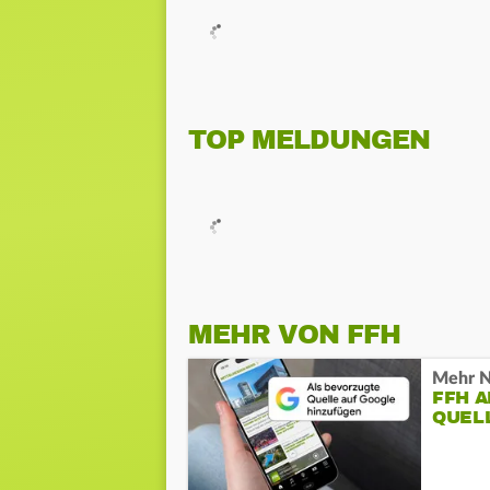
TOP MELDUNGEN
MEHR VON FFH
Mehr N
FFH 
QUEL