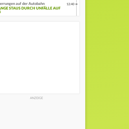
errungen auf der Autobahn
12:40
ANGE STAUS DURCH UNFÄLLE AUF
3