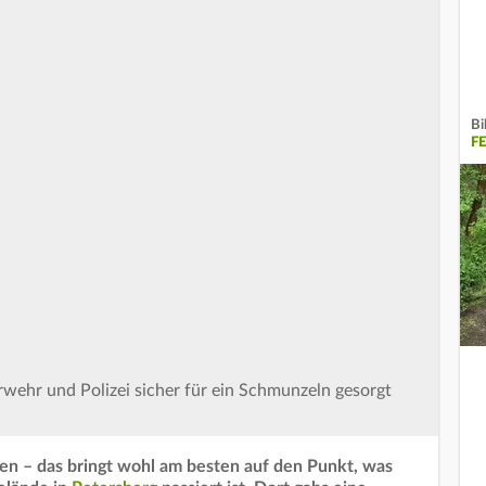
Bi
F
rwehr und Polizei sicher für ein Schmunzeln gesorgt
n – das bringt wohl am besten auf den Punkt, was