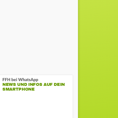
FFH bei WhatsApp
NEWS UND INFOS AUF DEIN
SMARTPHONE