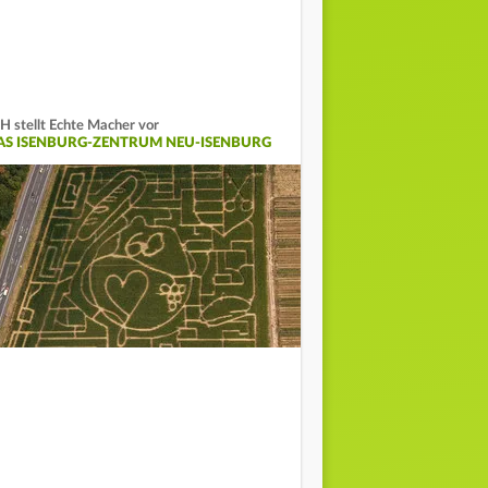
H stellt Echte Macher vor
AS ISENBURG-ZENTRUM NEU-ISENBURG