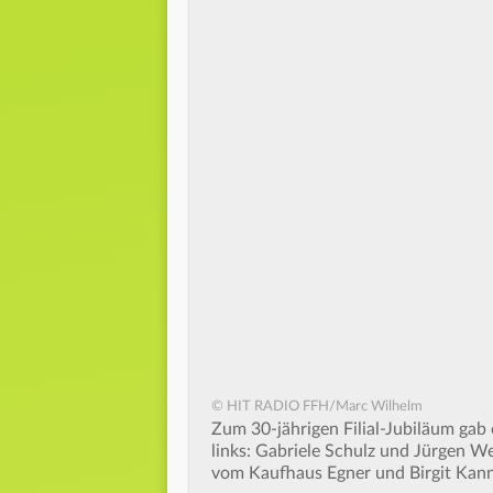
© HIT RADIO FFH/Marc Wilhelm
Zum 30-jährigen Filial-Jubiläum gab
links: Gabriele Schulz und Jürgen 
vom Kaufhaus Egner und Birgit Kann