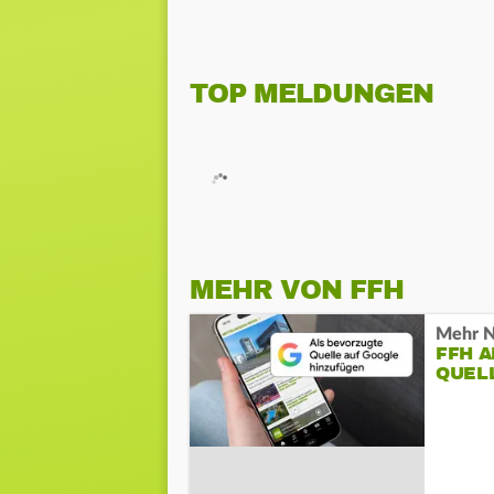
TOP MELDUNGEN
MEHR VON FFH
Mehr N
FFH 
QUEL