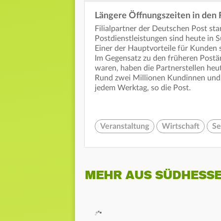
Längere Öffnungszeiten in den F
Filialpartner der Deutschen Post st
Postdienstleistungen sind heute in 
Einer der Hauptvorteile für Kunden s
Im Gegensatz zu den früheren Postä
waren, haben die Partnerstellen heu
Rund zwei Millionen Kundinnen und
jedem Werktag, so die Post.
Veranstaltung
Wirtschaft
Se
MEHR AUS SÜDHESS