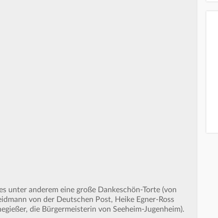
 es unter anderem eine große Dankeschön-Torte (von
Weidmann von der Deutschen Post, Heike Egner-Ross
egießer, die Bürgermeisterin von Seeheim-Jugenheim).