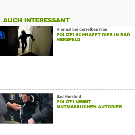
AUCH INTERESSANT
Viermal bei derselben Frau
POLIZEI SCHNAPPT DIEB IN BAD
HERSFELD
Bad Hersfeld
POLIZEI NIMMT
MUTMASSLICHEN AUTODIEB F
EST