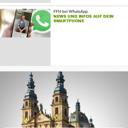
FFH bei WhatsApp
NEWS UND INFOS AUF DEIN
SMARTPHONE