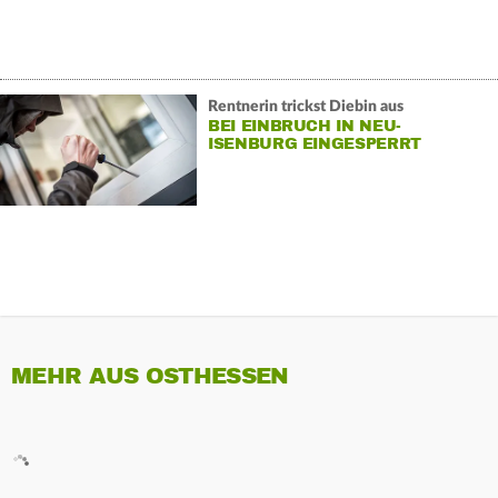
Rentnerin trickst Diebin aus
BEI EINBRUCH IN NEU-
ISENBURG EINGESPERRT
MEHR AUS OSTHESSEN