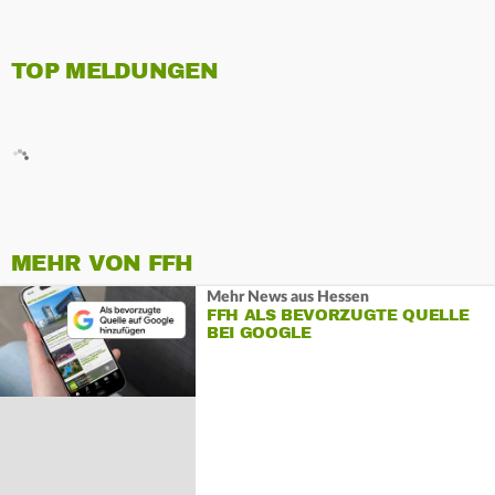
TOP MELDUNGEN
MEHR VON FFH
Mehr News aus Hessen
FFH ALS BEVORZUGTE QUELLE
BEI GOOGLE