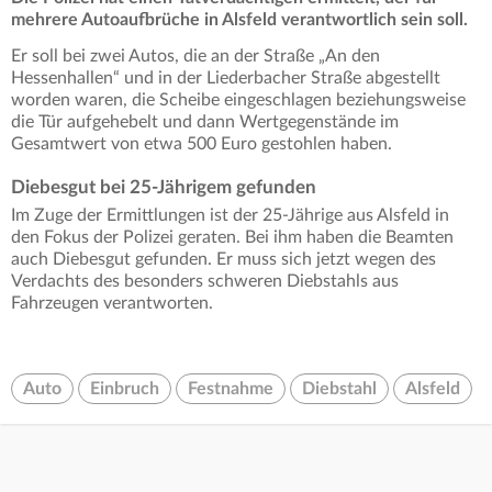
mehrere Autoaufbrüche in Alsfeld verantwortlich sein soll.
Er soll bei zwei Autos, die an der Straße „An den
Hessenhallen“ und in der Liederbacher Straße abgestellt
worden waren, die Scheibe eingeschlagen beziehungsweise
die Tür aufgehebelt und dann Wertgegenstände im
Gesamtwert von etwa 500 Euro gestohlen haben.
Diebesgut bei 25-Jährigem gefunden
Im Zuge der Ermittlungen ist der 25-Jährige aus Alsfeld in
den Fokus der Polizei geraten. Bei ihm haben die Beamten
auch Diebesgut gefunden. Er muss sich jetzt wegen des
Verdachts des besonders schweren Diebstahls aus
Fahrzeugen verantworten.
Auto
Einbruch
Festnahme
Diebstahl
Alsfeld