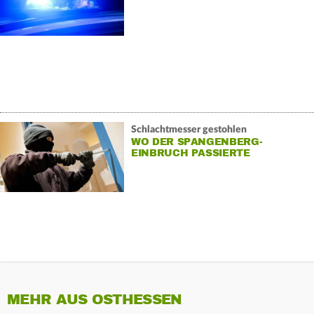
Schlachtmesser gestohlen
WO DER SPANGENBERG-
EINBRUCH PASSIERTE
MEHR AUS OSTHESSEN