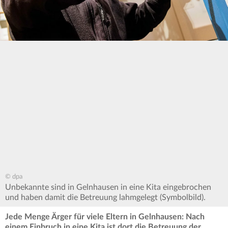
© dpa
Unbekannte sind in Gelnhausen in eine Kita eingebrochen
und haben damit die Betreuung lahmgelegt (Symbolbild).
Jede Menge Ärger für viele Eltern in Gelnhausen: Nach
einem Einbruch in eine Kita ist dort die Betreuung der