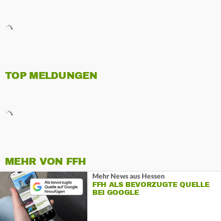
TOP MELDUNGEN
MEHR VON FFH
Mehr News aus Hessen
FFH ALS BEVORZUGTE QUELLE
BEI GOOGLE