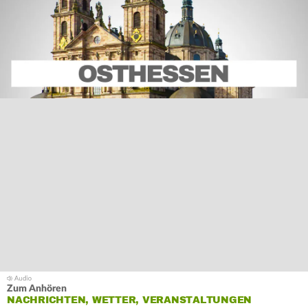
Zum Anhören
NACHRICHTEN, WETTER, VERANSTALTUNGEN