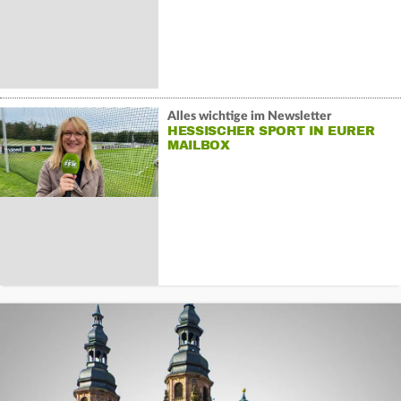
Alles wichtige im Newsletter
HESSISCHER SPORT IN EURER
MAILBOX