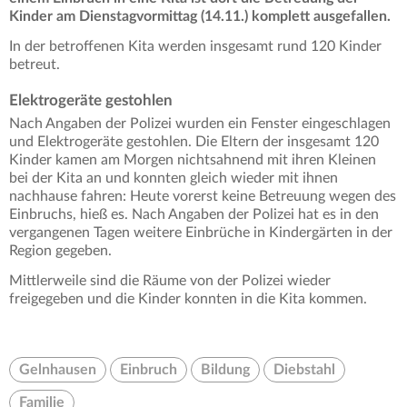
Kinder am Dienstagvormittag (14.11.) komplett ausgefallen.
In der betroffenen Kita werden insgesamt rund 120 Kinder
betreut.
Elektrogeräte gestohlen
Nach Angaben der Polizei wurden ein Fenster eingeschlagen
und Elektrogeräte gestohlen. Die Eltern der insgesamt 120
Kinder kamen am Morgen nichtsahnend mit ihren Kleinen
bei der Kita an und konnten gleich wieder mit ihnen
nachhause fahren: Heute vorerst keine Betreuung wegen des
Einbruchs, hieß es. Nach Angaben der Polizei hat es in den
vergangenen Tagen weitere Einbrüche in Kindergärten in der
Region gegeben.
Mittlerweile sind die Räume von der Polizei wieder
freigegeben und die Kinder konnten in die Kita kommen.
Gelnhausen
Einbruch
Bildung
Diebstahl
Familie