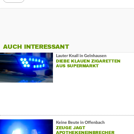
AUCH INTERESSANT
Lauter Knall in Gelnhausen
DIEBE KLAUEN ZIGARETTEN
AUS SUPERMARKT
Keine Beute in Offenbach
ZEUGE JAGT
APOTHEKENEINBRECHER