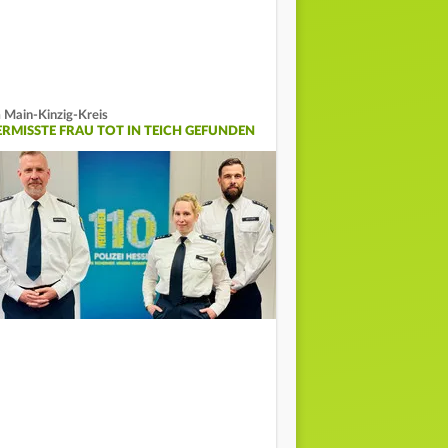
 Main-Kinzig-Kreis
ERMISSTE FRAU TOT IN TEICH GEFUNDEN