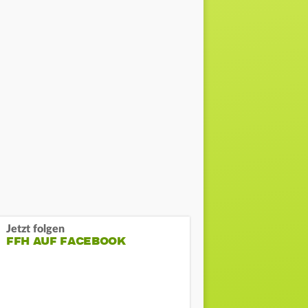
Jetzt folgen
FFH AUF FACEBOOK