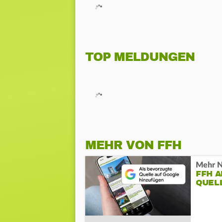
TOP MELDUNGEN
MEHR VON FFH
Mehr N
FFH 
QUEL