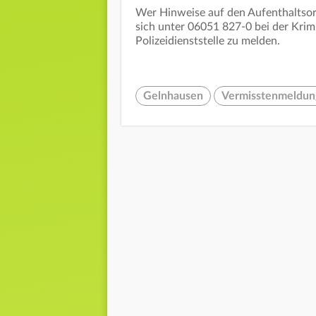
Wer Hinweise auf den Aufenthaltsor
sich unter 06051 827-0 bei der Krimi
Polizeidienststelle zu melden.
Gelnhausen
Vermisstenmeldun