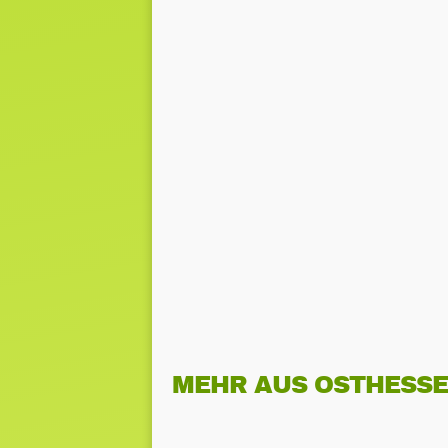
MEHR AUS OSTHESS