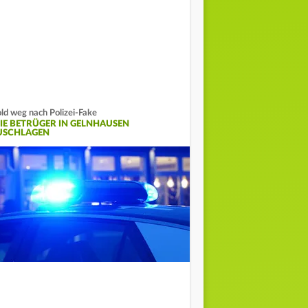
ld weg nach Polizei-Fake
IE BETRÜGER IN GELNHAUSEN
USCHLAGEN