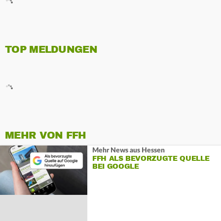
TOP MELDUNGEN
MEHR VON FFH
Mehr News aus Hessen
FFH ALS BEVORZUGTE QUELLE
BEI GOOGLE