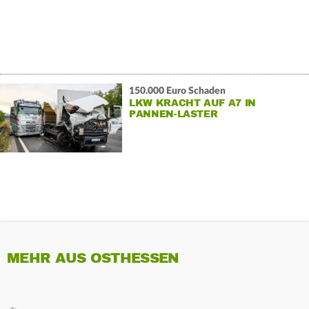
150.000 Euro Schaden
LKW KRACHT AUF A7 IN
PANNEN-LASTER
MEHR AUS OSTHESSEN