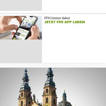
FFH immer dabei
JETZT FFH APP LADEN