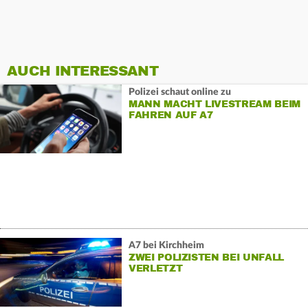
AUCH INTERESSANT
Polizei schaut online zu
MANN MACHT LIVESTREAM BEIM
FAHREN AUF A7
A7 bei Kirchheim
ZWEI POLIZISTEN BEI UNFALL
VERLETZT