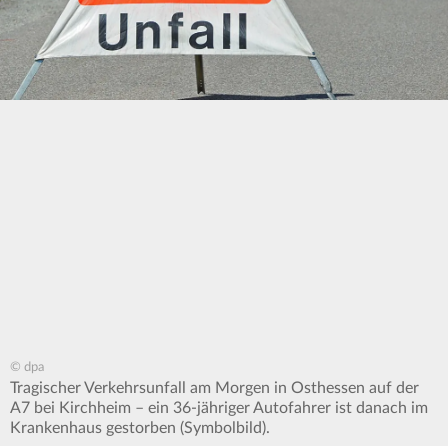
© dpa
Tragischer Verkehrsunfall am Morgen in Osthessen auf der
A7 bei Kirchheim – ein 36-jähriger Autofahrer ist danach im
Krankenhaus gestorben (Symbolbild).