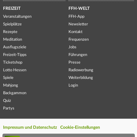
FREIZEIT
FFH-WELT
Veranstaltungen
FFH-App
Spielplätze
Newsletter
Rezepte
Kontakt
Meditation
Frequenzen
Ausflugsziele
Jobs
Freizeit-Tipps
Führungen
Ticketshop
Presse
Lotto Hessen
Radiowerbung
Spiele
Weiterbildung
Mahjong
Login
Backgammon
Quiz
Partys
Impressum und Datenschutz
Cookie-Einstellungen