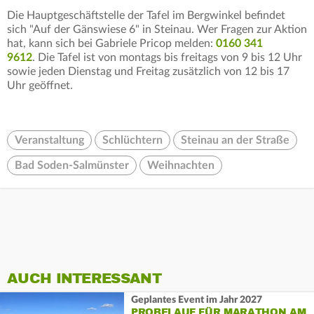
Die Hauptgeschäftstelle der Tafel im Bergwinkel befindet
sich "Auf der Gänswiese 6" in Steinau. Wer Fragen zur Aktion
hat, kann sich bei Gabriele Pricop melden:
0160 341
9612
. Die Tafel ist von montags bis freitags von 9 bis 12 Uhr
sowie jeden Dienstag und Freitag zusätzlich von 12 bis 17
Uhr geöffnet.
Veranstaltung
Schlüchtern
Steinau an der Straße
Bad Soden-Salmünster
Weihnachten
AUCH INTERESSANT
Geplantes Event im Jahr 2027
PROBELAUF FÜR MARATHON AM