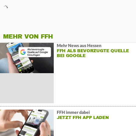
MEHR VON FFH
Mehr News aus Hessen
FFH ALS BEVORZUGTE QUELLE
BEI GOOGLE
FFH immer dabei
JETZT FFH APP LADEN