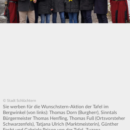
© Stadt Schlüchtern
Sie werben für die Wunschstern-Aktion der Tafel im
Bergwinkel (von links): Thomas Dorn (Burgherr), Sinntals
Bürgermeister Thomas Henfling, Thomas Fuß (Ortsvorsteher
Schwarzenfels), Tatjana Ulrich (Marktmeisterin), Günther