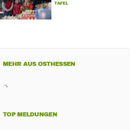
TAFEL
MEHR AUS OSTHESSEN
TOP MELDUNGEN