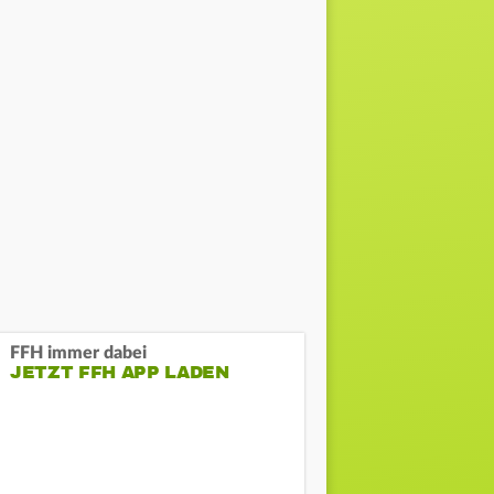
FFH immer dabei
JETZT FFH APP LADEN