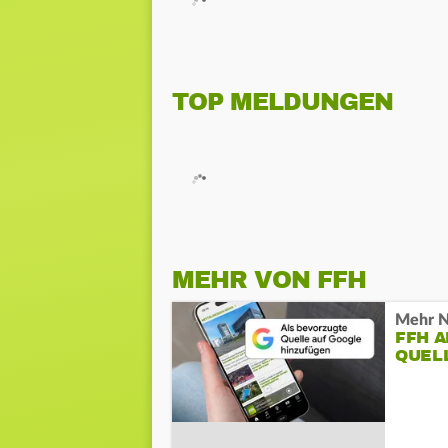
TOP MELDUNGEN
MEHR VON FFH
Mehr N
FFH 
QUEL