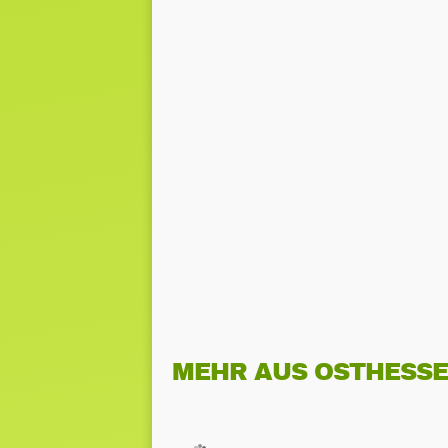
MEHR AUS OSTHESS