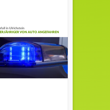
fall in Ulrichstein
IERJÄHRIGER VON AUTO ANGEFAHREN