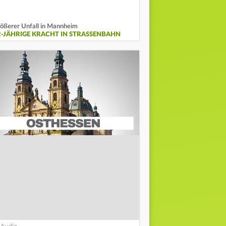
ößerer Unfall in Mannheim
2-JÄHRIGE KRACHT IN STRASSENBAHN