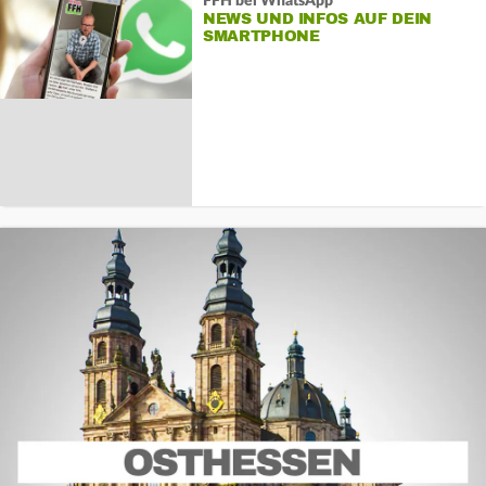
FFH bei WhatsApp
NEWS UND INFOS AUF DEIN
SMARTPHONE