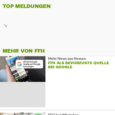
TOP MELDUNGEN
MEHR VON FFH
Mehr News aus Hessen
FFH ALS BEVORZUGTE QUELLE
BEI GOOGLE