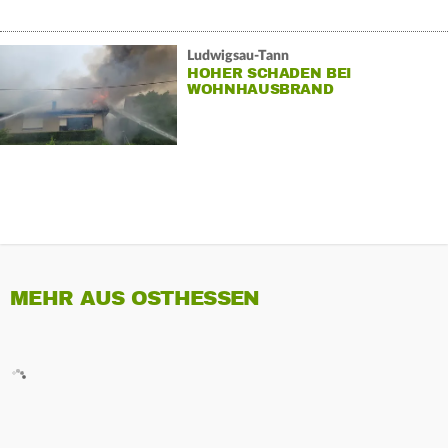
Ludwigsau-Tann
HOHER SCHADEN BEI
WOHNHAUSBRAND
MEHR AUS OSTHESSEN