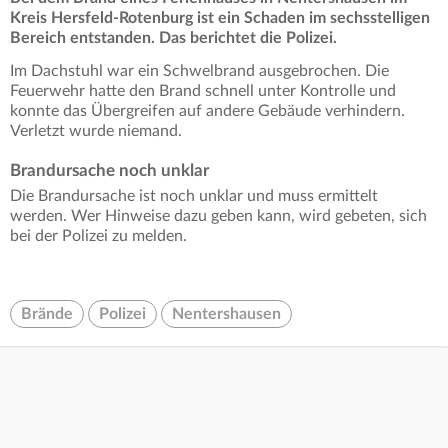
Kreis Hersfeld-Rotenburg ist ein Schaden im sechsstelligen
Bereich entstanden. Das berichtet die Polizei.
Im Dachstuhl war ein Schwelbrand ausgebrochen. Die
Feuerwehr hatte den Brand schnell unter Kontrolle und
konnte das Übergreifen auf andere Gebäude verhindern.
Verletzt wurde niemand.
Brandursache noch unklar
Die Brandursache ist noch unklar und muss ermittelt
werden. Wer Hinweise dazu geben kann, wird gebeten, sich
bei der Polizei zu melden.
Brände
Polizei
Nentershausen