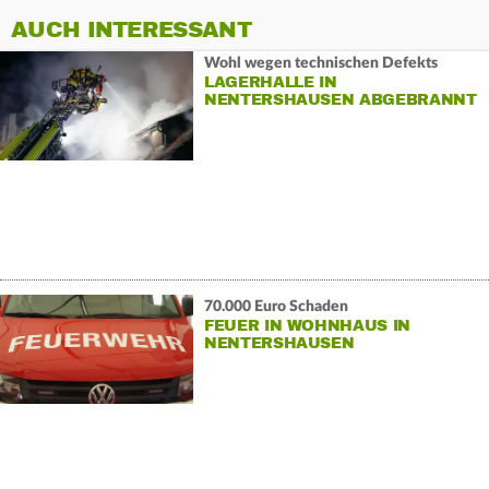
AUCH INTERESSANT
Wohl wegen technischen Defekts
LAGERHALLE IN
NENTERSHAUSEN ABGEBRANNT
70.000 Euro Schaden
FEUER IN WOHNHAUS IN
NENTERSHAUSEN