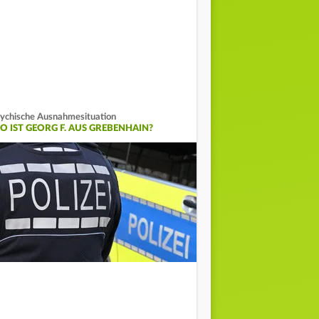
ychische Ausnahmesituation
O IST GEORG F. AUS GREBENHAIN?