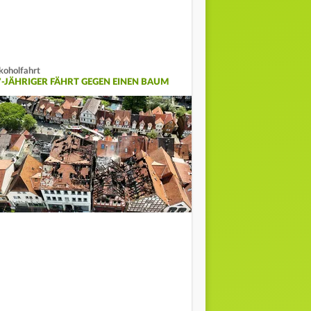
koholfahrt
7-JÄHRIGER FÄHRT GEGEN EINEN BAUM