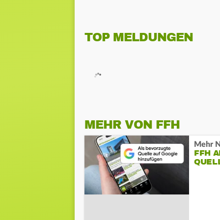
TOP MELDUNGEN
MEHR VON FFH
Mehr N
FFH 
QUEL