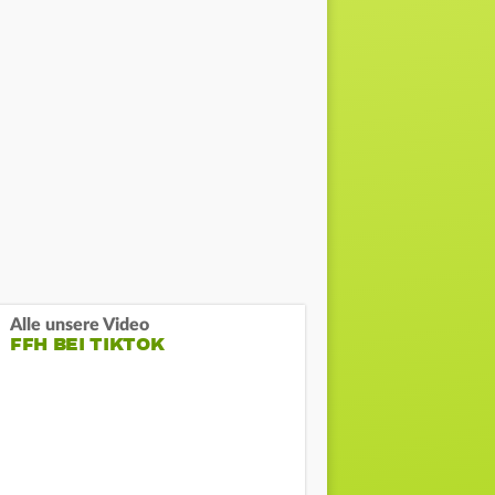
Alle unsere Video
FFH BEI TIKTOK