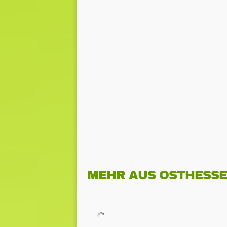
MEHR AUS OSTHESS