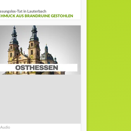
ssungslos-Tat in Lauterbach
CHMUCK AUS BRANDRUINE GESTOHLEN