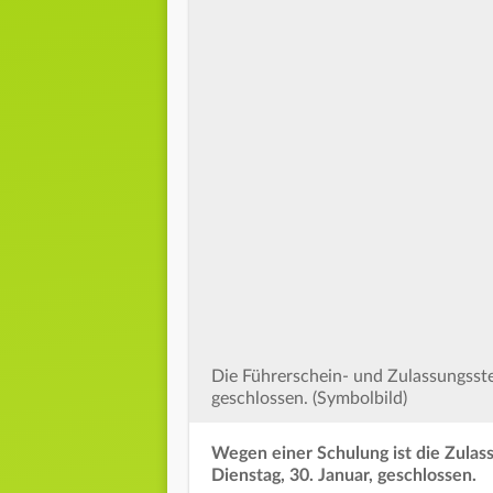
Die Führerschein- und Zulassungsst
geschlossen. (Symbolbild)
Wegen einer Schulung ist die Zulas
Dienstag, 30. Januar, geschlossen.