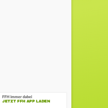
FFH immer dabei
JETZT FFH APP LADEN