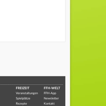
FREIZEIT
FFH-WELT
Veranstaltungen
FFH-App
Spielplätze
Newsletter
Rezepte
Kontakt