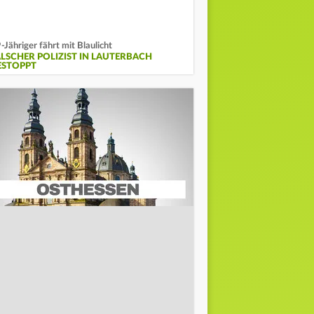
-Jähriger fährt mit Blaulicht
ALSCHER POLIZIST IN LAUTERBACH
ESTOPPT