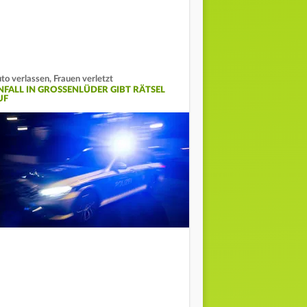
to verlassen, Frauen verletzt
NFALL IN GROSSENLÜDER GIBT RÄTSEL A
F