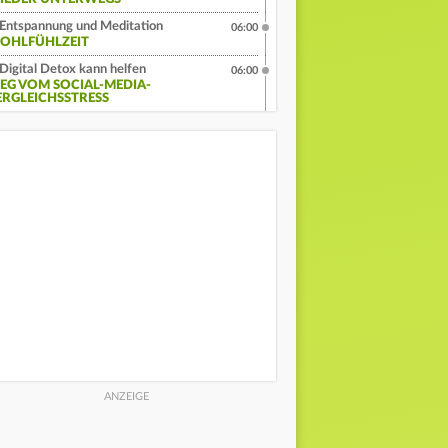
Entspannung und Meditation
06:00
OHLFÜHLZEIT
Digital Detox kann helfen
06:00
EG VOM SOCIAL-MEDIA-
ERGLEICHSSTRESS