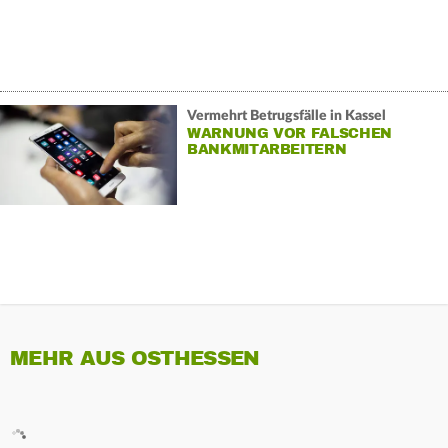
Vermehrt Betrugsfälle in Kassel
WARNUNG VOR FALSCHEN
BANKMITARBEITERN
MEHR AUS OSTHESSEN