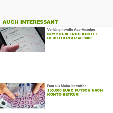
AUCH INTERESSANT
Verhängnisvolle App-Anzeige
KRYPTO-BETRUG KOSTET
HEIDELBERGER 40.000€
Frau aus Mainz betroffen
150.000 EURO FUTSCH NACH
KONTO-BETRUG