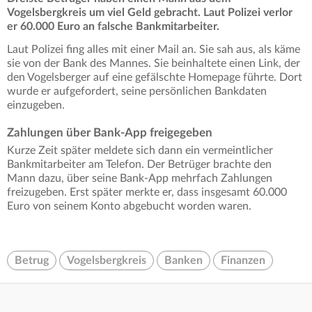
Vogelsbergkreis um viel Geld gebracht. Laut Polizei verlor
er 60.000 Euro an falsche Bankmitarbeiter.
Laut Polizei fing alles mit einer Mail an. Sie sah aus, als käme
sie von der Bank des Mannes. Sie beinhaltete einen Link, der
den Vogelsberger auf eine gefälschte Homepage führte. Dort
wurde er aufgefordert, seine persönlichen Bankdaten
einzugeben.
Zahlungen über Bank-App freigegeben
Kurze Zeit später meldete sich dann ein vermeintlicher
Bankmitarbeiter am Telefon. Der Betrüger brachte den
Mann dazu, über seine Bank-App mehrfach Zahlungen
freizugeben. Erst später merkte er, dass insgesamt 60.000
Euro von seinem Konto abgebucht worden waren.
Betrug
Vogelsbergkreis
Banken
Finanzen