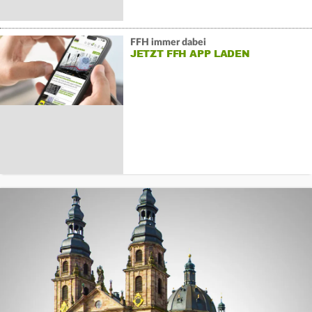
FFH immer dabei
JETZT FFH APP LADEN