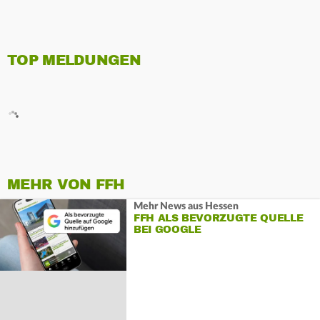
TOP MELDUNGEN
MEHR VON FFH
Mehr News aus Hessen
FFH ALS BEVORZUGTE QUELLE
BEI GOOGLE