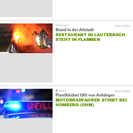
29.07.2026
Brand in der Altstadt
RESTAURANT IN LAUTERBACH
STEHT IN FLAMMEN
29.07.2026
Plastikkübel fällt von Anhänger
MOTORRADFAHRER STIRBT BEI
HOMBERG (OHM)