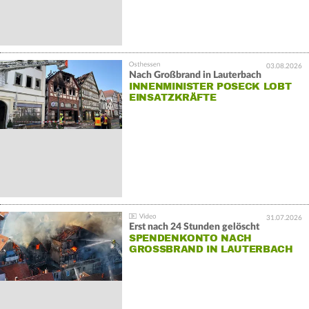
03.08.2026
Nach Großbrand in Lauterbach
INNENMINISTER POSECK LOBT
EINSATZKRÄFTE
31.07.2026
Erst nach 24 Stunden gelöscht
SPENDENKONTO NACH
GROSSBRAND IN LAUTERBACH