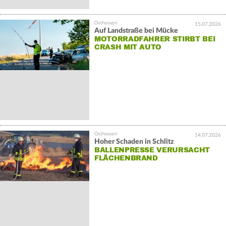
15.07.2026
Auf Landstraße bei Mücke
MOTORRADFAHRER STIRBT BEI
CRASH MIT AUTO
14.07.2026
Hoher Schaden in Schlitz
BALLENPRESSE VERURSACHT
FLÄCHENBRAND