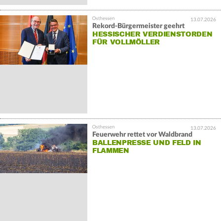
13.07.2026
Rekord-Bürgermeister geehrt
HESSISCHER VERDIENSTORDEN
FÜR VOLLMÖLLER
13.07.2026
Feuerwehr rettet vor Waldbrand
BALLENPRESSE UND FELD IN
FLAMMEN