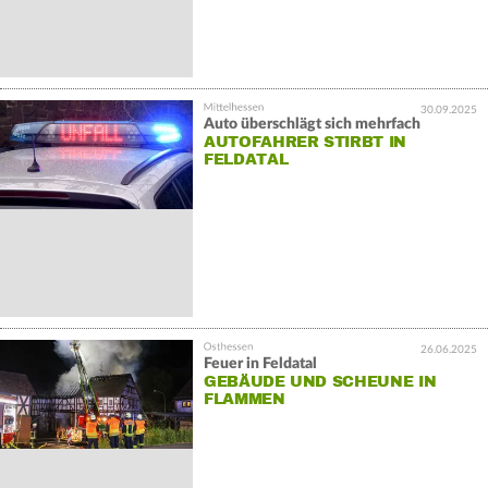
30.09.2025
Auto überschlägt sich mehrfach
AUTOFAHRER STIRBT IN
FELDATAL
26.06.2025
Feuer in Feldatal
GEBÄUDE UND SCHEUNE IN
FLAMMEN