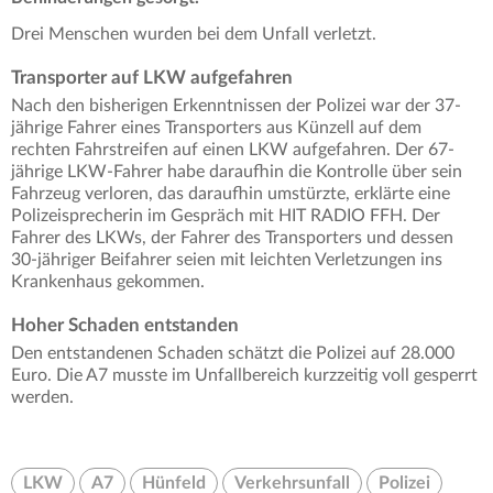
Drei Menschen wurden bei dem Unfall verletzt.
Transporter auf LKW aufgefahren
Nach den bisherigen Erkenntnissen der Polizei war der 37-
jährige Fahrer eines Transporters aus Künzell auf dem
rechten Fahrstreifen auf einen LKW aufgefahren. Der 67-
jährige LKW-Fahrer habe daraufhin die Kontrolle über sein
Fahrzeug verloren, das daraufhin umstürzte, erklärte eine
Polizeisprecherin im Gespräch mit HIT RADIO FFH. Der
Fahrer des LKWs, der Fahrer des Transporters und dessen
30-jähriger Beifahrer seien mit leichten Verletzungen ins
Krankenhaus gekommen.
Hoher Schaden entstanden
Den entstandenen Schaden schätzt die Polizei auf 28.000
Euro. Die A7 musste im Unfallbereich kurzzeitig voll gesperrt
werden.
LKW
A7
Hünfeld
Verkehrsunfall
Polizei