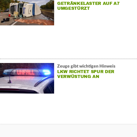
GETRÄNKELASTER AUF A7
UMGESTÜRZT
Zeuge gibt wichtigen Hinweis
LKW RICHTET SPUR DER
VERWÜSTUNG AN