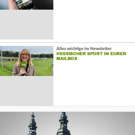
Alles wichtige im Newsletter
HESSISCHER SPORT IN EURER
MAILBOX