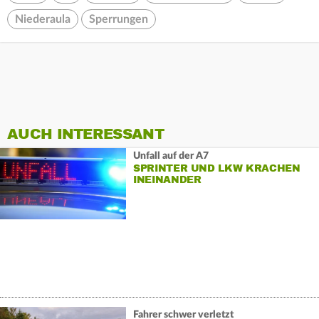
Niederaula
Sperrungen
AUCH INTERESSANT
Unfall auf der A7
SPRINTER UND LKW KRACHEN
INEINANDER
Fahrer schwer verletzt