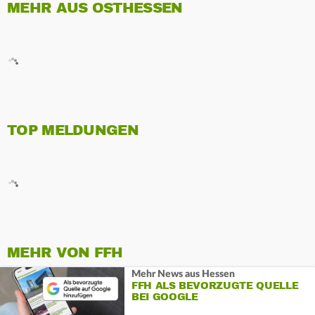
MEHR AUS OSTHESSEN
TOP MELDUNGEN
MEHR VON FFH
Mehr News aus Hessen
FFH ALS BEVORZUGTE QUELLE
BEI GOOGLE