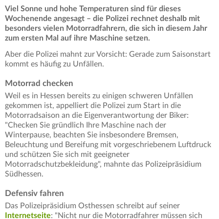
Viel Sonne und hohe Temperaturen sind für dieses
Wochenende angesagt – die Polizei rechnet deshalb mit
besonders vielen Motorradfahrern, die sich in diesem Jahr
zum ersten Mal auf ihre Maschine setzen.
Aber die Polizei mahnt zur Vorsicht: Gerade zum Saisonstart
kommt es häufig zu Unfällen.
Motorrad checken
Weil es in Hessen bereits zu einigen schweren Unfällen
gekommen ist, appelliert die Polizei zum Start in die
Motorradsaison an die Eigenverantwortung der Biker:
"Checken Sie gründlich Ihre Maschine nach der
Winterpause, beachten Sie insbesondere Bremsen,
Beleuchtung und Bereifung mit vorgeschriebenem Luftdruck
und schützen Sie sich mit geeigneter
Motorradschutzbekleidung", mahnte das Polizeipräsidium
Südhessen.
Defensiv fahren
Das Polizeipräsidium Osthessen schreibt auf seiner
Internetseite
: "Nicht nur die Motorradfahrer müssen sich