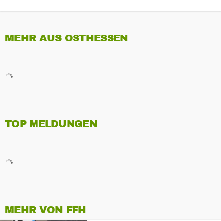
MEHR AUS OSTHESSEN
TOP MELDUNGEN
MEHR VON FFH