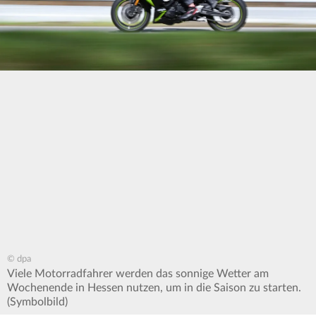
© dpa
Viele Motorradfahrer werden das sonnige Wetter am
Wochenende in Hessen nutzen, um in die Saison zu starten.
(Symbolbild)