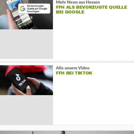
Mehr News aus Hessen
FFH ALS BEVORZUGTE QUELLE
BEI GOOGLE
Alle unsere Video
FFH BEI TIKTOK