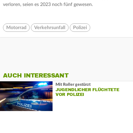
verloren, seien es 2023 noch fünf gewesen.
Motorrad
Verkehrsunfall
Polizei
AUCH INTERESSANT
Mit Roller gestürzt
JUGENDLICHER FLÜCHTETE
VOR POLIZEI