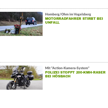
Homberg/Ohm im Vogelsberg
MOTORRADFAHRER STIRBT BEI
UNFALL
Mit "Action-Kamera-System"
POLIZEI STOPPT 200-KMH-RASER
BEI HÖSBACH