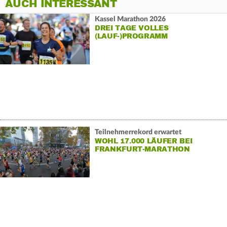
AUCH INTERESSANT
Kassel Marathon 2026
DREI TAGE VOLLES
(LAUF-)PROGRAMM
Teilnehmerrekord erwartet
WOHL 17.000 LÄUFER BEI
FRANKFURT-MARATHON