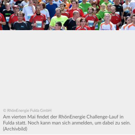
© RhönEnergie Fulda GmbH
Am vierten Mai findet der RhönEnergie Challenge-Lauf in
Fulda statt. Noch kann man sich anmelden, um dabei zu sein.
(Archivbild)