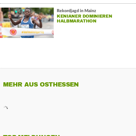
Rekordjagd in Mainz
KENIANER DOMINIEREN
HALBMARATHON
MEHR AUS OSTHESSEN