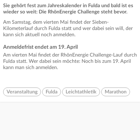
Sie gehört fest zum Jahreskalender in Fulda und bald ist es
wieder so weit: Die RhönEnergie Challenge steht bevor.
Am Samstag, dem vierten Mai findet der Sieben-
Kilometerlauf durch Fulda statt und wer dabei sein will, der
kann sich aktuell noch anmelden.
Anmeldefrist endet am 19. April
Am vierten Mai findet der RhönEnergie Challenge-Lauf durch
Fulda statt. Wer dabei sein möchte: Noch bis zum 19. April
kann man sich anmelden.
Veranstaltung
Fulda
Leichtathletik
Marathon