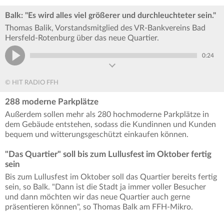
Balk: "Es wird alles viel größerer und durchleuchteter sein."
Thomas Balik, Vorstandsmitglied des VR-Bankvereins Bad
Hersfeld-Rotenburg über das neue Quartier.
0:24
© HIT RADIO FFH
288 moderne Parkplätze
Außerdem sollen mehr als 280 hochmoderne Parkplätze in
dem Gebäude entstehen, sodass die Kundinnen und Kunden
bequem und witterungsgeschützt einkaufen können.
"Das Quartier" soll bis zum Lullusfest im Oktober fertig
sein
Bis zum Lullusfest im Oktober soll das Quartier bereits fertig
sein, so Balk. "Dann ist die Stadt ja immer voller Besucher
und dann möchten wir das neue Quartier auch gerne
präsentieren können", so Thomas Balk am FFH-Mikro.