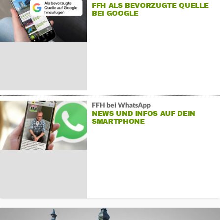
FFH ALS BEVORZUGTE QUELLE
BEI GOOGLE
FFH bei WhatsApp
NEWS UND INFOS AUF DEIN
SMARTPHONE