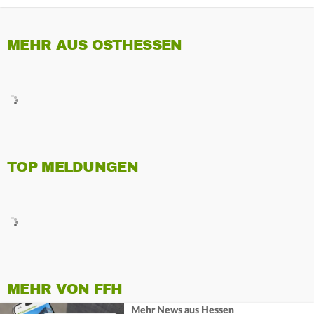
MEHR AUS OSTHESSEN
TOP MELDUNGEN
MEHR VON FFH
Mehr News aus Hessen