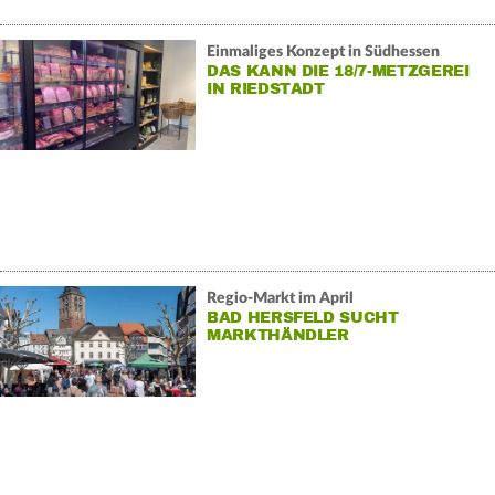
Einmaliges Konzept in Südhessen
DAS KANN DIE 18/7-METZGEREI
IN RIEDSTADT
Regio-Markt im April
BAD HERSFELD SUCHT
MARKTHÄNDLER