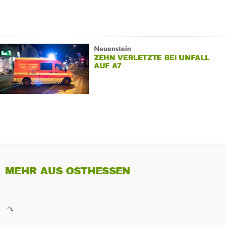
Neuenstein
ZEHN VERLETZTE BEI UNFALL
AUF A7
MEHR AUS OSTHESSEN