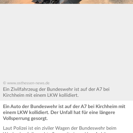
© www.osthessen-news.de
Ein Zivilfahrzeug der Bundeswehr ist auf der A7 bei
Kirchheim mit einem LKW kollidiert.
Ein Auto der Bundeswehr ist auf der A7 bei Kirchheim mit
einem LKW kollidiert. Der Unfall hat für eine längere
Vollsperrung gesorgt.
Laut Polizei ist ein ziviler Wagen der Bundeswehr beim