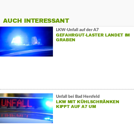
AUCH INTERESSANT
LKW-Unfall auf der A7
GEFAHRGUT-LASTER LANDET IM
GRABEN
Unfall bei Bad Hersfeld
LKW MIT KÜHLSCHRÄNKEN
KIPPT AUF A7 UM