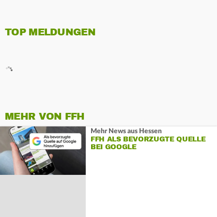
TOP MELDUNGEN
MEHR VON FFH
Mehr News aus Hessen
FFH ALS BEVORZUGTE QUELLE
BEI GOOGLE