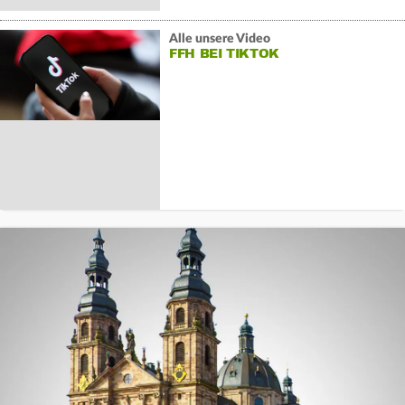
Alle unsere Video
FFH BEI TIKTOK