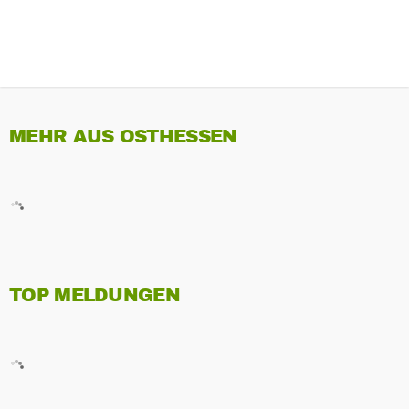
MEHR AUS OSTHESSEN
TOP MELDUNGEN