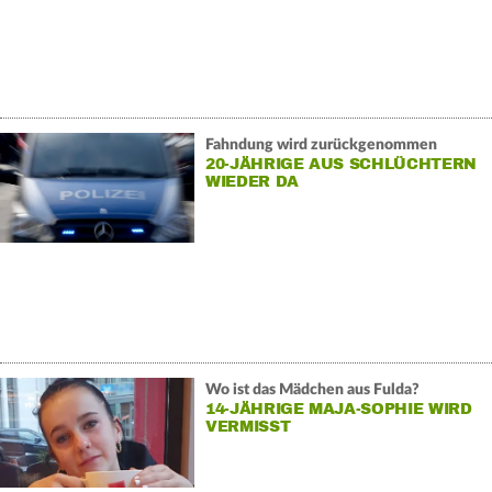
Fahndung wird zurückgenommen
20-JÄHRIGE AUS SCHLÜCHTERN
WIEDER DA
Wo ist das Mädchen aus Fulda?
14-JÄHRIGE MAJA-SOPHIE WIRD
VERMISST