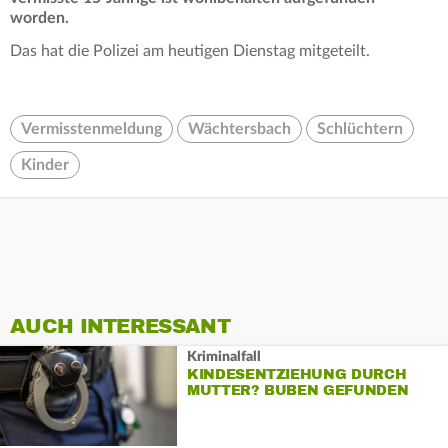
worden.
Das hat die Polizei am heutigen Dienstag mitgeteilt.
Vermisstenmeldung
Wächtersbach
Schlüchtern
Kinder
AUCH INTERESSANT
Kriminalfall
KINDESENTZIEHUNG DURCH
MUTTER? BUBEN GEFUNDEN