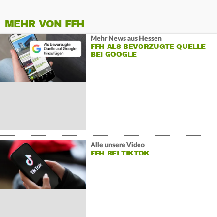
MEHR VON FFH
Mehr News aus Hessen
FFH ALS BEVORZUGTE QUELLE
BEI GOOGLE
Alle unsere Video
FFH BEI TIKTOK