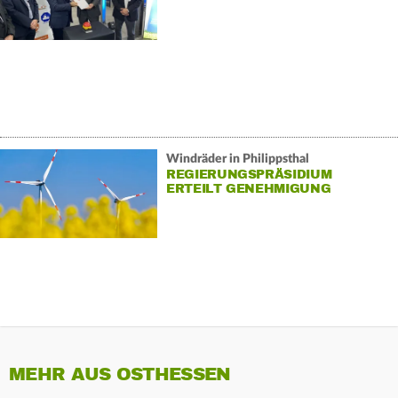
Windräder in Philippsthal
REGIERUNGSPRÄSIDIUM
ERTEILT GENEHMIGUNG
MEHR AUS OSTHESSEN