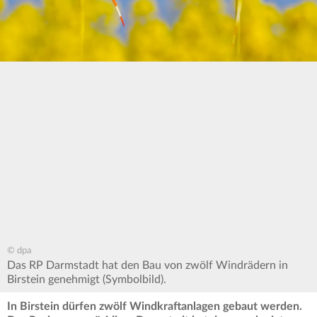
© dpa
Das RP Darmstadt hat den Bau von zwölf Windrädern in
Birstein genehmigt (Symbolbild).
In Birstein dürfen zwölf Windkraftanlagen gebaut werden.