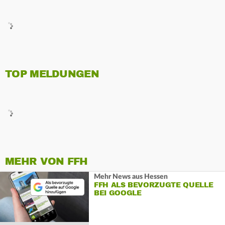
TOP MELDUNGEN
MEHR VON FFH
Mehr News aus Hessen
FFH ALS BEVORZUGTE QUELLE
BEI GOOGLE