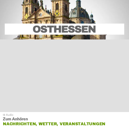
Zum Anhören
NACHRICHTEN, WETTER, VERANSTALTUNGEN