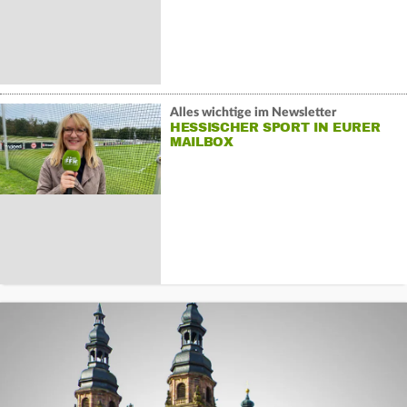
Alles wichtige im Newsletter
HESSISCHER SPORT IN EURER
MAILBOX