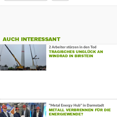
AUCH INTERESSANT
2 Arbeiter stürzen in den Tod
TRAGISCHES UNGLÜCK AN
WINDRAD IN BIRSTEIN
"Metal Energy Hub" in Darmstadt
METALL VERBRENNEN FÜR DIE
ENERGIEWENDE?