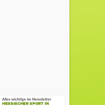
Alles wichtige im Newsletter
HESSISCHER SPORT IN