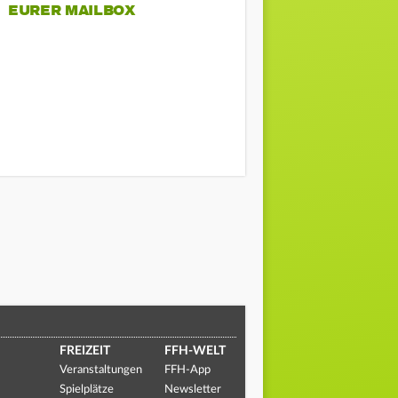
EURER MAILBOX
FREIZEIT
FFH-WELT
Veranstaltungen
FFH-App
Spielplätze
Newsletter