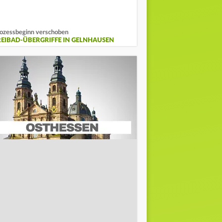
ozessbeginn verschoben
REIBAD-ÜBERGRIFFE IN GELNHAUSEN