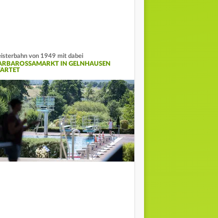
isterbahn von 1949 mit dabei
ARBAROSSAMARKT IN GELNHAUSEN
TARTET