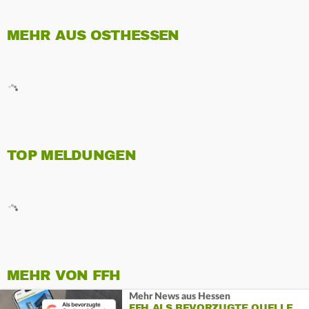
MEHR AUS OSTHESSEN
TOP MELDUNGEN
MEHR VON FFH
Mehr News aus Hessen
FFH ALS BEVORZUGTE QUELLE