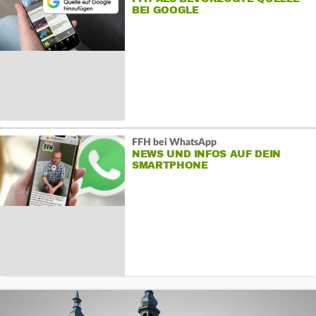
BEI GOOGLE
FFH bei WhatsApp
NEWS UND INFOS AUF DEIN
SMARTPHONE