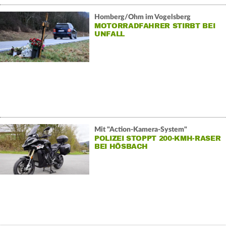
Homberg/Ohm im Vogelsberg
MOTORRADFAHRER STIRBT BEI
UNFALL
Mit "Action-Kamera-System"
POLIZEI STOPPT 200-KMH-RASER
BEI HÖSBACH