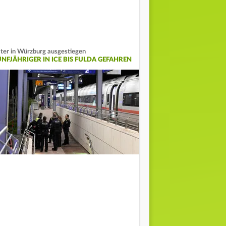
ter in Würzburg ausgestiegen
ÜNFJÄHRIGER IN ICE BIS FULDA GEFAHREN