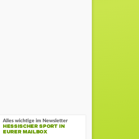
Alles wichtige im Newsletter
HESSISCHER SPORT IN
EURER MAILBOX