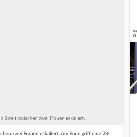
Va
F
in Streit zwischen zwei Frauen eskaliert.
schen zwei Frauen eskaliert. Am Ende griff eine 23-