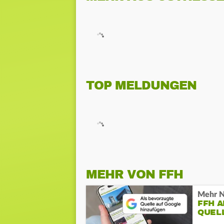
TOP MELDUNGEN
MEHR VON FFH
Mehr N
FFH 
QUEL