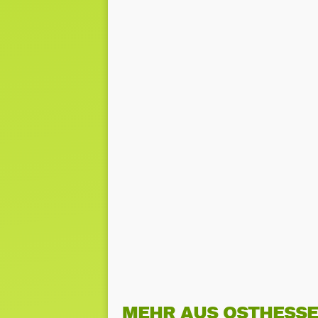
MEHR AUS OSTHESS