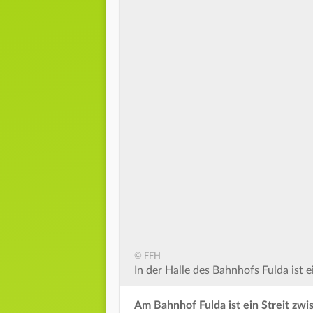
© FFH
In der Halle des Bahnhofs Fulda ist e
Am Bahnhof Fulda ist ein Streit zwi