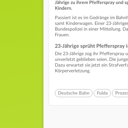
Jährige zu ihrem Pfefferspray und 
Kindern.
Passiert ist es im Gedränge im Bahnh
samt Kinderwagen. Einer 23-Jährigen 
Bundespolizei in einer Mitteilung. 
Frauen.
23-Jährige sprüht Pfefferspray 
Die 23-Jährige zog ihr Pfefferspray 
unverletzt geblieben seien. Die junge
Dazu erwartet sie jetzt ein Strafver
Körperverletzung.
Deutsche Bahn
Fulda
Proze