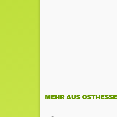
MEHR AUS OSTHESS