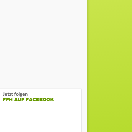
Jetzt folgen
FFH AUF FACEBOOK