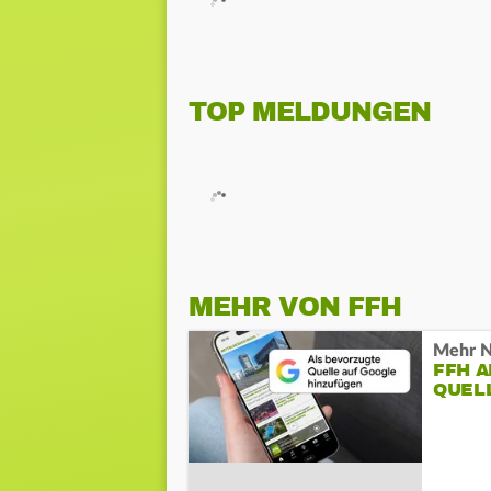
TOP MELDUNGEN
MEHR VON FFH
Mehr N
FFH 
QUEL