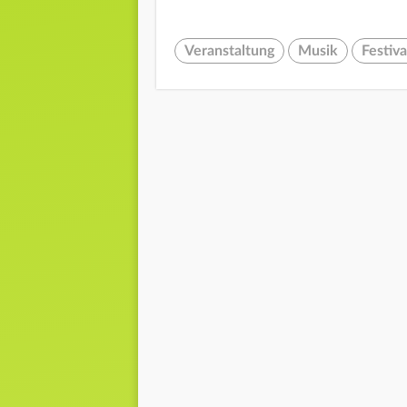
Veranstaltung
Musik
Festiva