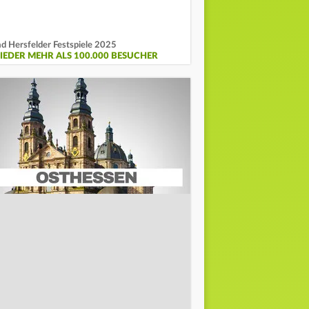
d Hersfelder Festspiele 2025
IEDER MEHR ALS 100.000 BESUCHER