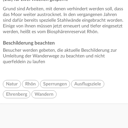
Grund sind Arbeiten, mit denen verhindert werden soll, dass
das Moor weiter austrocknet. In den vergangenen Jahren
sind dafür bereits spezielle Stahlwände eingebracht worden.
Einige von ihnen müssen jetzt erneuert und tiefer eingesetzt
werden, heißt es vom Biosphärenreservat Rhön.
Beschilderung beachten
Besucher werden gebeten, die aktuelle Beschilderung zur
Umleitung der Wanderwege zu beachten und nicht
querfeldein zu laufen
Natur
Rhön
Sperrungen
Ausflugsziele
Ehrenberg
Wandern