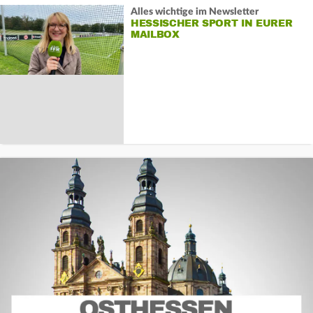
Alles wichtige im Newsletter
HESSISCHER SPORT IN EURER
MAILBOX