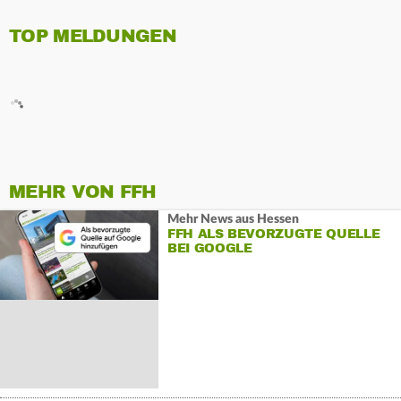
TOP MELDUNGEN
MEHR VON FFH
Mehr News aus Hessen
FFH ALS BEVORZUGTE QUELLE
BEI GOOGLE