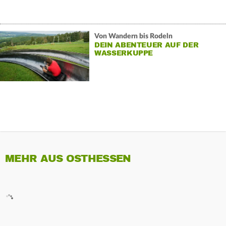
Von Wandern bis Rodeln
DEIN ABENTEUER AUF DER
WASSERKUPPE
MEHR AUS OSTHESSEN