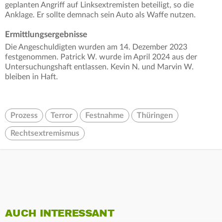
geplanten Angriff auf Linksextremisten beteiligt, so die
Anklage. Er sollte demnach sein Auto als Waffe nutzen.
Ermittlungsergebnisse
Die Angeschuldigten wurden am 14. Dezember 2023
festgenommen. Patrick W. wurde im April 2024 aus der
Untersuchungshaft entlassen. Kevin N. und Marvin W.
bleiben in Haft.
Prozess
Terror
Festnahme
Thüringen
Rechtsextremismus
AUCH INTERESSANT