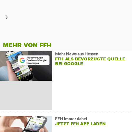
MEHR VON FFH
Mehr News aus Hessen
FFH ALS BEVORZUGTE QUELLE
BEI GOOGLE
FFH immer dabei
JETZT FFH APP LADEN