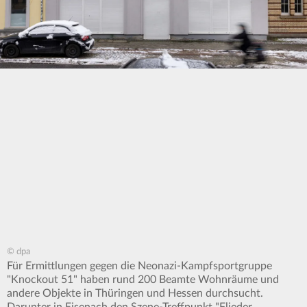
© dpa
Für Ermittlungen gegen die Neonazi-Kampfsportgruppe
"Knockout 51" haben rund 200 Beamte Wohnräume und
andere Objekte in Thüringen und Hessen durchsucht.