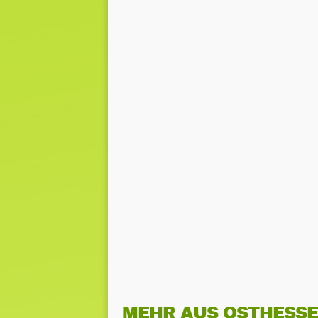
MEHR AUS OSTHESS