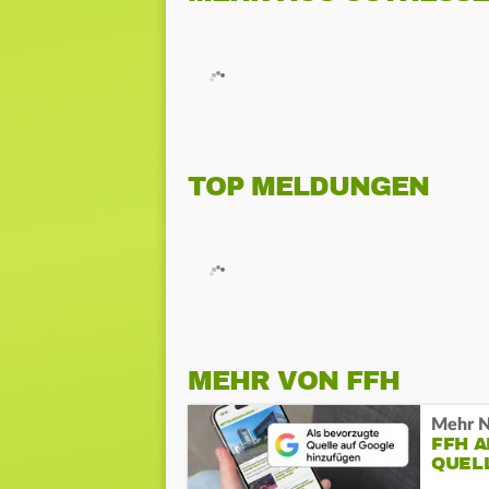
TOP MELDUNGEN
MEHR VON FFH
Mehr N
FFH 
QUEL