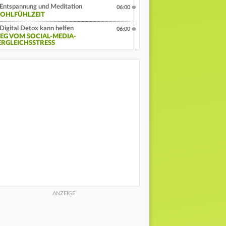
Entspannung und Meditation
06:00
OHLFÜHLZEIT
Digital Detox kann helfen
06:00
EG VOM SOCIAL-MEDIA-
ERGLEICHSSTRESS