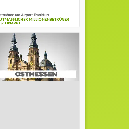
stnahme am Airport Frankfurt
UTMASSLICHER MILLIONENBETRÜGER G
SCHNAPPT