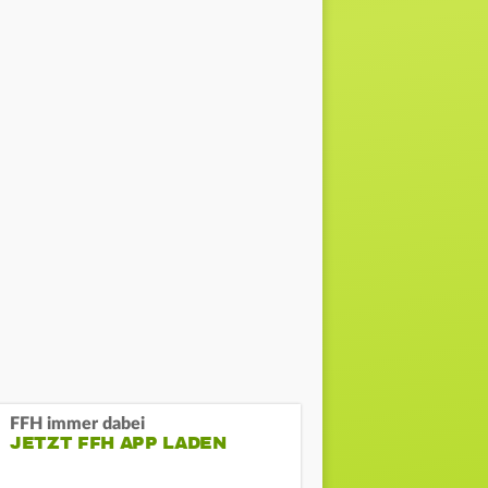
FFH immer dabei
JETZT FFH APP LADEN