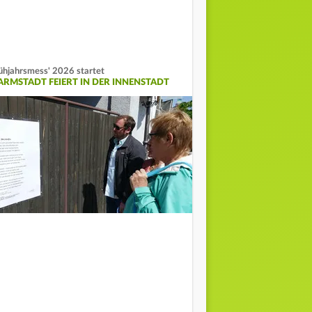
ühjahrsmess' 2026 startet
ARMSTADT FEIERT IN DER INNENSTADT