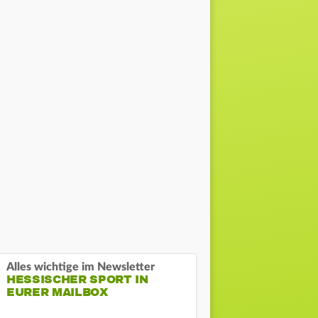
Alles wichtige im Newsletter
HESSISCHER SPORT IN
EURER MAILBOX