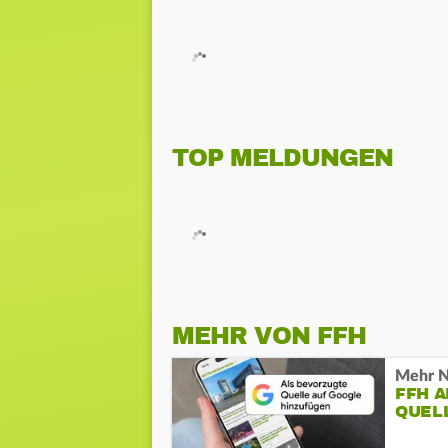
TOP MELDUNGEN
MEHR VON FFH
Mehr N
FFH 
QUEL