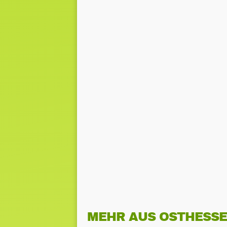
MEHR AUS OSTHESS