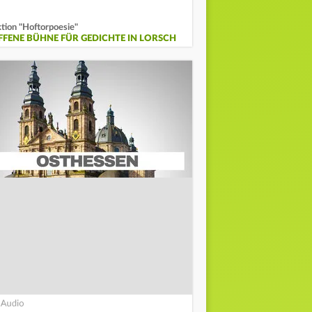
tion "Hoftorpoesie"
FFENE BÜHNE FÜR GEDICHTE IN LORSCH