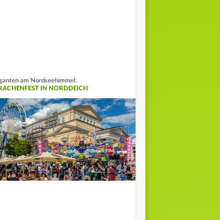
ganten am Nordseehimmel:
RACHENFEST IN NORDDEICH