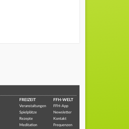
FREIZEIT
FFH-WELT
Veranstaltungen
FFH-App
Spielplätze
Newsletter
Rezepte
Kontakt
Meditation
Frequenzen