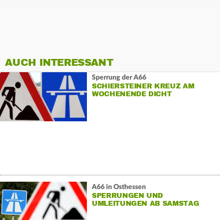
AUCH INTERESSANT
Sperrung der A66
SCHIERSTEINER KREUZ AM
WOCHENENDE DICHT
A66 in Osthessen
SPERRUNGEN UND
UMLEITUNGEN AB SAMSTAG