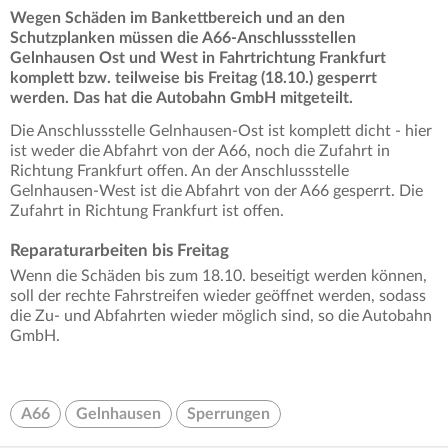
Wegen Schäden im Bankettbereich und an den
Schutzplanken müssen die A66-Anschlussstellen
Gelnhausen Ost und West in Fahrtrichtung Frankfurt
komplett bzw. teilweise bis Freitag (18.10.) gesperrt
werden. Das hat die Autobahn GmbH mitgeteilt.
Die Anschlussstelle Gelnhausen-Ost ist komplett dicht - hier
ist weder die Abfahrt von der A66, noch die Zufahrt in
Richtung Frankfurt offen. An der Anschlussstelle
Gelnhausen-West ist die Abfahrt von der A66 gesperrt. Die
Zufahrt in Richtung Frankfurt ist offen.
Reparaturarbeiten bis Freitag
Wenn die Schäden bis zum 18.10. beseitigt werden können,
soll der rechte Fahrstreifen wieder geöffnet werden, sodass
die Zu- und Abfahrten wieder möglich sind, so die Autobahn
GmbH.
A66
Gelnhausen
Sperrungen