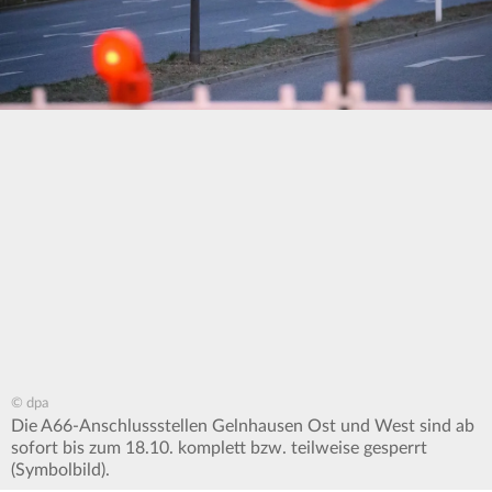
© dpa
Die A66-Anschlussstellen Gelnhausen Ost und West sind ab
sofort bis zum 18.10. komplett bzw. teilweise gesperrt
(Symbolbild).