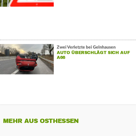
Zwei Verletzte bei Gelnhausen
AUTO ÜBERSCHLÄGT SICH AUF
A66
MEHR AUS OSTHESSEN