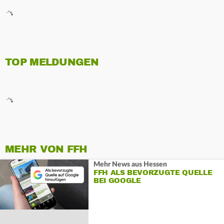
TOP MELDUNGEN
MEHR VON FFH
Mehr News aus Hessen
FFH ALS BEVORZUGTE QUELLE
BEI GOOGLE