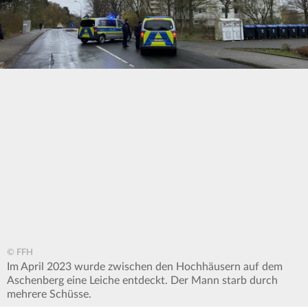
© FFH
Im April 2023 wurde zwischen den Hochhäusern auf dem
Aschenberg eine Leiche entdeckt. Der Mann starb durch
mehrere Schüsse.