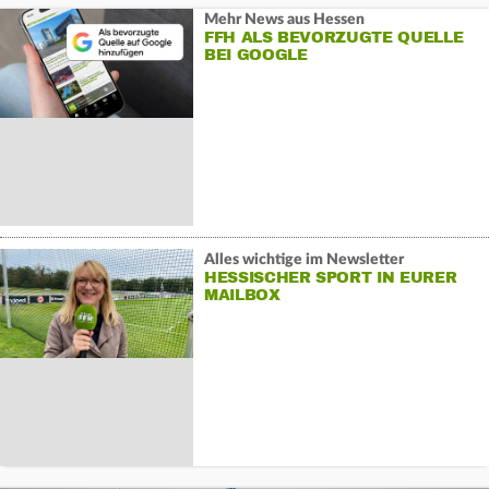
Mehr News aus Hessen
FFH ALS BEVORZUGTE QUELLE
BEI GOOGLE
Alles wichtige im Newsletter
HESSISCHER SPORT IN EURER
MAILBOX