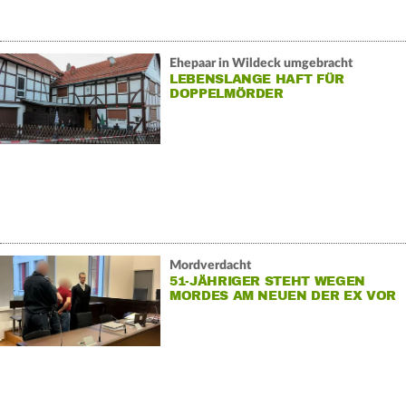
Ehepaar in Wildeck umgebracht
LEBENSLANGE HAFT FÜR
DOPPELMÖRDER
Mordverdacht
51-JÄHRIGER STEHT WEGEN
MORDES AM NEUEN DER EX VOR
GERICHT