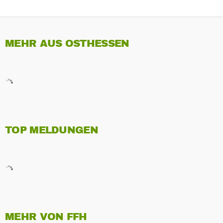
MEHR AUS OSTHESSEN
TOP MELDUNGEN
MEHR VON FFH