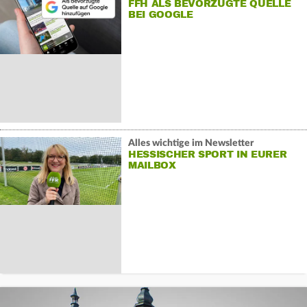
FFH ALS BEVORZUGTE QUELLE
BEI GOOGLE
Alles wichtige im Newsletter
HESSISCHER SPORT IN EURER
MAILBOX