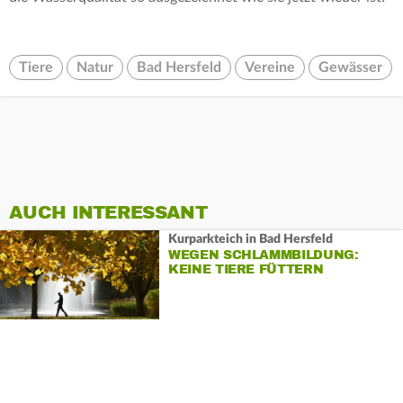
Tiere
Natur
Bad Hersfeld
Vereine
Gewässer
AUCH INTERESSANT
Kurparkteich in Bad Hersfeld
WEGEN SCHLAMMBILDUNG:
KEINE TIERE FÜTTERN