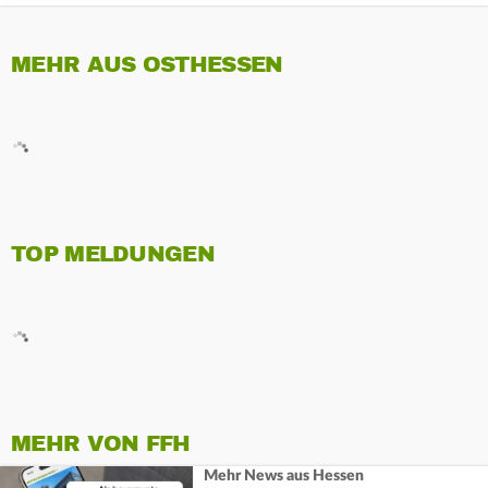
MEHR AUS OSTHESSEN
TOP MELDUNGEN
MEHR VON FFH
Mehr News aus Hessen