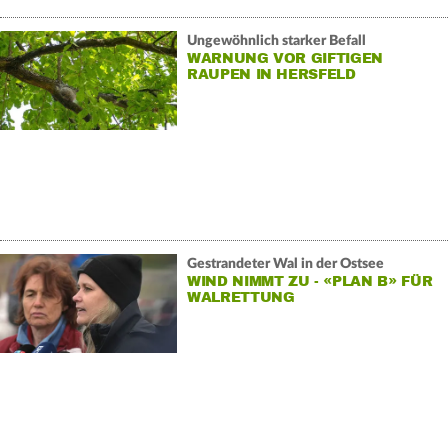
Ungewöhnlich starker Befall
WARNUNG VOR GIFTIGEN
RAUPEN IN HERSFELD
Gestrandeter Wal in der Ostsee
WIND NIMMT ZU - «PLAN B» FÜR
WALRETTUNG