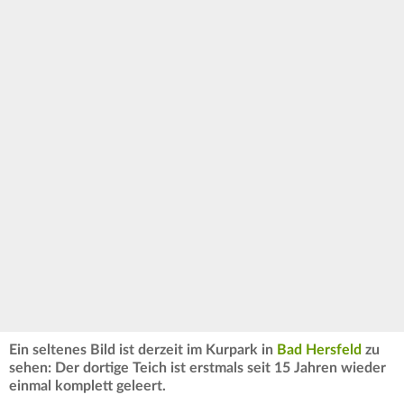
Ein seltenes Bild ist derzeit im Kurpark in
Bad Hersfeld
zu
sehen: Der dortige Teich ist erstmals seit 15 Jahren wieder
einmal komplett geleert.