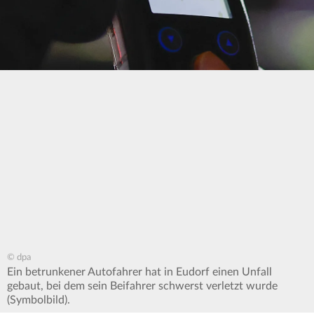
© dpa
Ein betrunkener Autofahrer hat in Eudorf einen Unfall
gebaut, bei dem sein Beifahrer schwerst verletzt wurde
(Symbolbild).