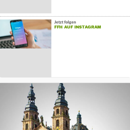
Jetzt folgen
FFH AUF INSTAGRAM