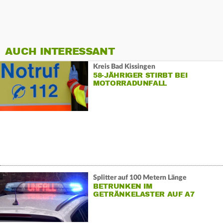
AUCH INTERESSANT
Kreis Bad Kissingen
58-JÄHRIGER STIRBT BEI
MOTORRADUNFALL
Splitter auf 100 Metern Länge
BETRUNKEN IM
GETRÄNKELASTER AUF A7