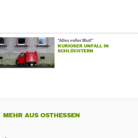
"Alles voller Blut!"
KURIOSER UNFALL IN
SCHLÜCHTERN
MEHR AUS OSTHESSEN