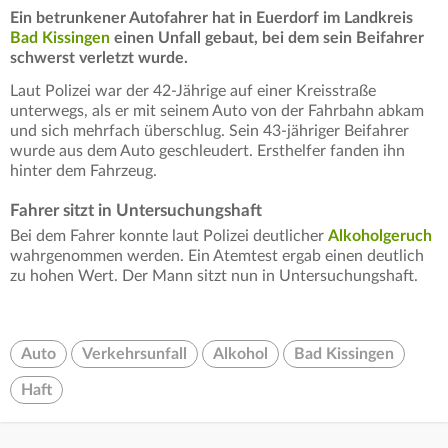
Ein betrunkener Autofahrer hat in Euerdorf im Landkreis
Bad Kissingen
einen Unfall gebaut, bei dem sein Beifahrer
schwerst verletzt wurde.
Laut Polizei war der 42-Jährige auf einer Kreisstraße
unterwegs, als er mit seinem Auto von der Fahrbahn abkam
und sich mehrfach überschlug. Sein 43-jähriger Beifahrer
wurde aus dem Auto geschleudert. Ersthelfer fanden ihn
hinter dem Fahrzeug.
Fahrer sitzt in Untersuchungshaft
Bei dem Fahrer konnte laut Polizei deutlicher
Alkoholgeruch
wahrgenommen werden. Ein Atemtest ergab einen deutlich
zu hohen Wert. Der Mann sitzt nun in Untersuchungshaft.
Auto
Verkehrsunfall
Alkohol
Bad Kissingen
Haft