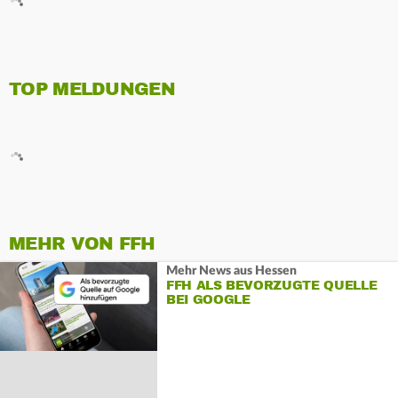
TOP MELDUNGEN
MEHR VON FFH
Mehr News aus Hessen
FFH ALS BEVORZUGTE QUELLE
BEI GOOGLE