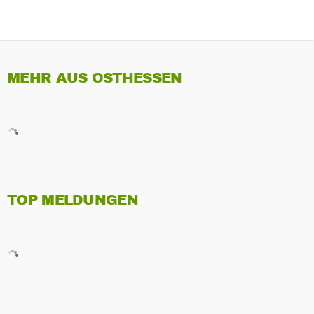
MEHR AUS OSTHESSEN
TOP MELDUNGEN