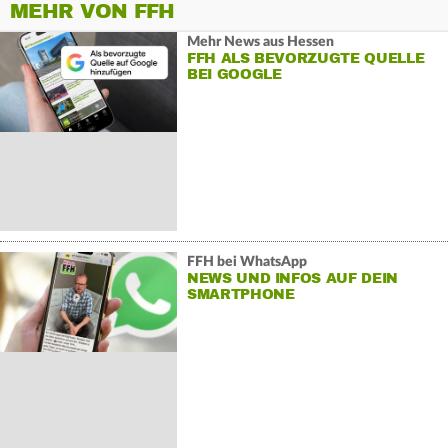
MEHR VON FFH
Mehr News aus Hessen
FFH ALS BEVORZUGTE QUELLE
BEI GOOGLE
FFH bei WhatsApp
NEWS UND INFOS AUF DEIN
SMARTPHONE