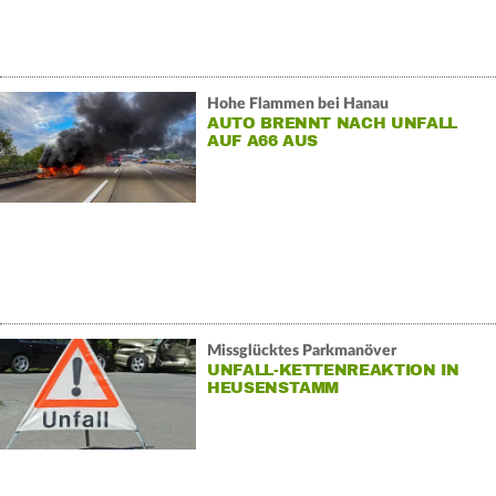
Hohe Flammen bei Hanau
AUTO BRENNT NACH UNFALL
AUF A66 AUS
Missglücktes Parkmanöver
UNFALL-KETTENREAKTION IN
HEUSENSTAMM