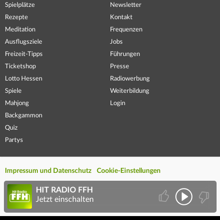
Spielplätze
Newsletter
Rezepte
Kontakt
Meditation
Frequenzen
Ausflugsziele
Jobs
Freizeit-Tipps
Führungen
Ticketshop
Presse
Lotto Hessen
Radiowerbung
Spiele
Weiterbildung
Mahjong
Login
Backgammon
Quiz
Partys
Impressum und Datenschutz
Cookie-Einstellungen
HIT RADIO FFH
Jetzt einschalten