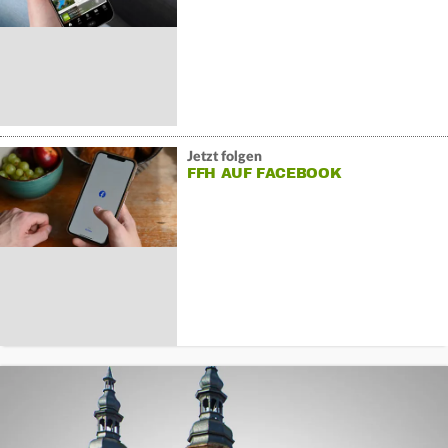
Jetzt folgen
FFH AUF FACEBOOK