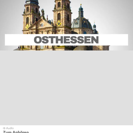
Zum Anhören