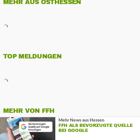
MEHR AUS OSTHESSEN
TOP MELDUNGEN
MEHR VON FFH
Mehr News aus Hessen
FFH ALS BEVORZUGTE QUELLE
BEI GOOGLE