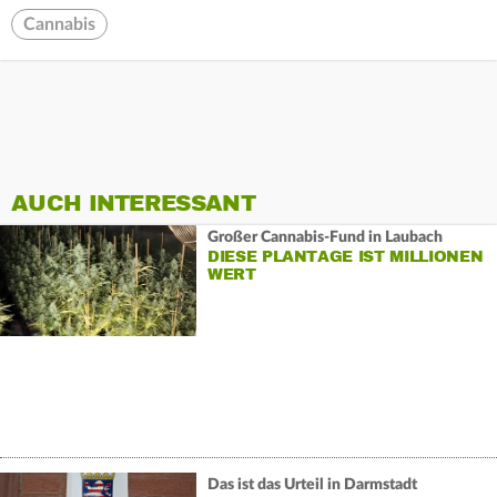
Cannabis
AUCH INTERESSANT
Großer Cannabis-Fund in Laubach
DIESE PLANTAGE IST MILLIONEN
WERT
Das ist das Urteil in Darmstadt