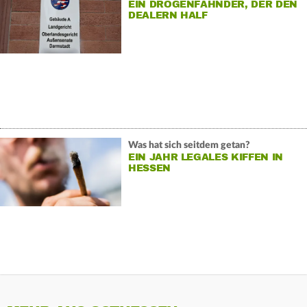
EIN DROGENFAHNDER, DER DEN
DEALERN HALF
Was hat sich seitdem getan?
EIN JAHR LEGALES KIFFEN IN
HESSEN