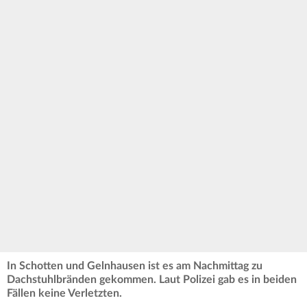
In Schotten und Gelnhausen ist es am Nachmittag zu
Dachstuhlbränden gekommen. Laut Polizei gab es in beiden
Fällen keine Verletzten.