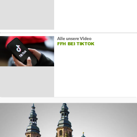
Alle unsere Video
FFH BEI TIKTOK