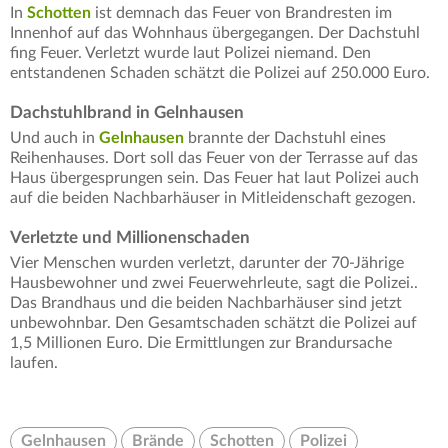
In
Schotten
ist demnach das Feuer von Brandresten im
Innenhof auf das Wohnhaus übergegangen. Der Dachstuhl
fing Feuer. Verletzt wurde laut Polizei niemand. Den
entstandenen Schaden schätzt die Polizei auf 250.000 Euro.
Dachstuhlbrand in Gelnhausen
Und auch in
Gelnhausen
brannte der Dachstuhl eines
Reihenhauses. Dort soll das Feuer von der Terrasse auf das
Haus übergesprungen sein. Das Feuer hat laut Polizei auch
auf die beiden Nachbarhäuser in Mitleidenschaft gezogen.
Verletzte und Millionenschaden
Vier Menschen wurden verletzt, darunter der 70-Jährige
Hausbewohner und zwei Feuerwehrleute, sagt die Polizei..
Das Brandhaus und die beiden Nachbarhäuser sind jetzt
unbewohnbar. Den Gesamtschaden schätzt die Polizei auf
1,5 Millionen Euro. Die Ermittlungen zur Brandursache
laufen.
Gelnhausen
Brände
Schotten
Polizei