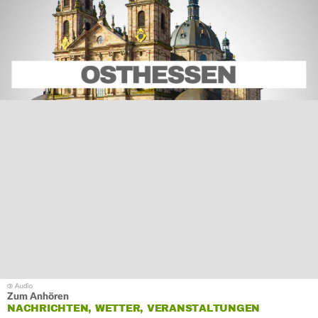
Zum Anhören
NACHRICHTEN, WETTER, VERANSTALTUNGEN