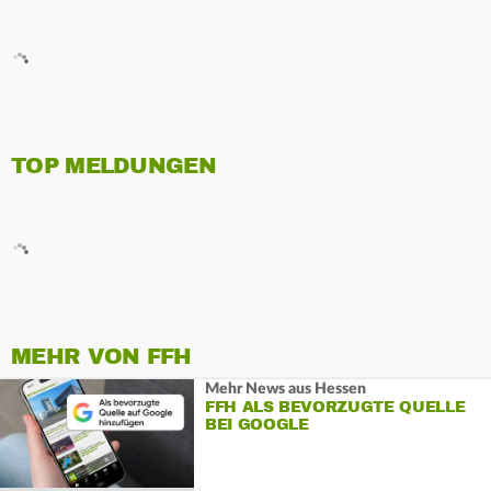
TOP MELDUNGEN
MEHR VON FFH
Mehr News aus Hessen
FFH ALS BEVORZUGTE QUELLE
BEI GOOGLE