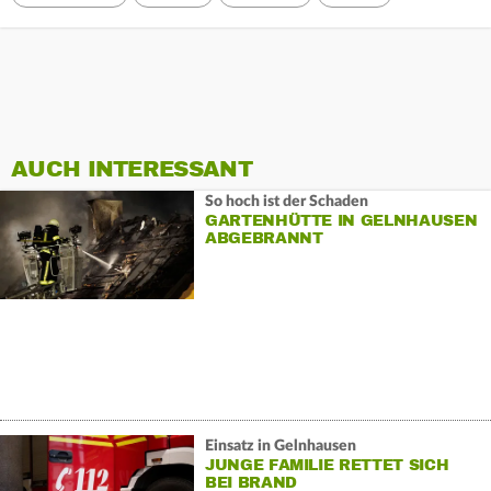
AUCH INTERESSANT
So hoch ist der Schaden
GARTENHÜTTE IN GELNHAUSEN
ABGEBRANNT
Einsatz in Gelnhausen
JUNGE FAMILIE RETTET SICH
BEI BRAND