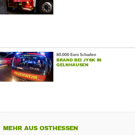
80.000 Euro Schaden
BRAND BEI JYSK IN
GELNHAUSEN
MEHR AUS OSTHESSEN