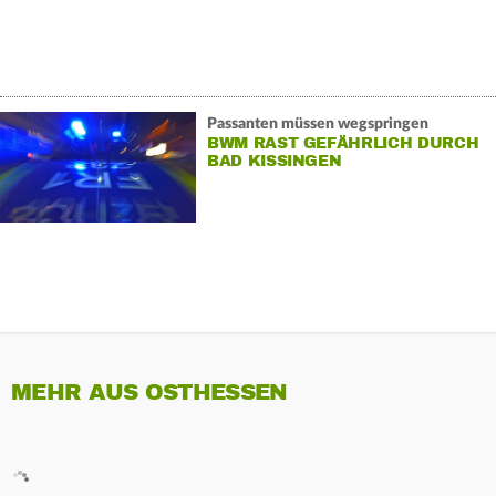
Passanten müssen wegspringen
BWM RAST GEFÄHRLICH DURCH
BAD KISSINGEN
MEHR AUS OSTHESSEN