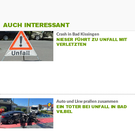
AUCH INTERESSANT
Crash in Bad Kissingen
NIESER FÜHRT ZU UNFALL MIT
VERLETZTEN
Auto und Lkw prallen zusammen
EIN TOTER BEI UNFALL IN BAD
VILBEL