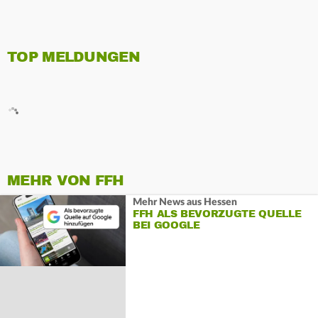
TOP MELDUNGEN
MEHR VON FFH
Mehr News aus Hessen
FFH ALS BEVORZUGTE QUELLE
BEI GOOGLE