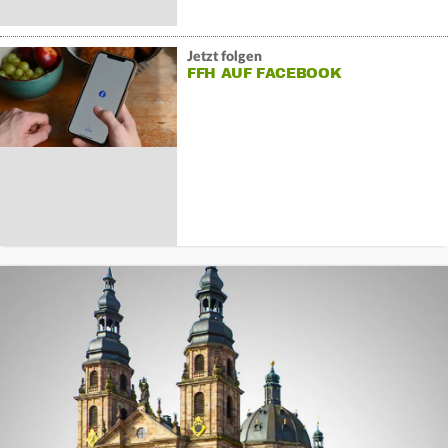
Jetzt folgen
FFH AUF FACEBOOK