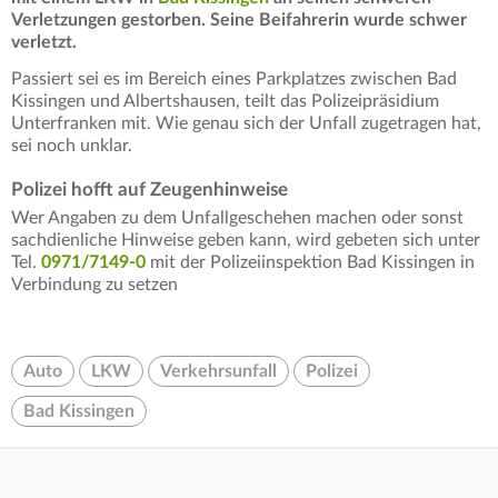
Verletzungen gestorben. Seine Beifahrerin wurde schwer
verletzt.
Passiert sei es im Bereich eines Parkplatzes zwischen Bad
Kissingen und Albertshausen, teilt das Polizeipräsidium
Unterfranken mit. Wie genau sich der Unfall zugetragen hat,
sei noch unklar.
Polizei hofft auf Zeugenhinweise
Wer Angaben zu dem Unfallgeschehen machen oder sonst
sachdienliche Hinweise geben kann, wird gebeten sich unter
Tel.
0971/7149-0
mit der Polizeiinspektion Bad Kissingen in
Verbindung zu setzen
Auto
LKW
Verkehrsunfall
Polizei
Bad Kissingen