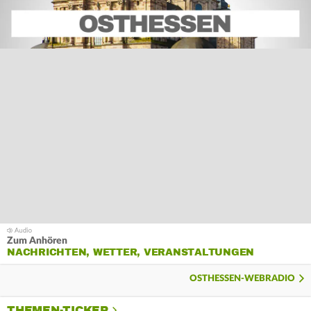
Zum Anhören
NACHRICHTEN, WETTER, VERANSTALTUNGEN
OSTHESSEN-WEBRADIO
THEMEN-TICKER